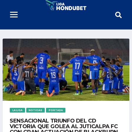
LA LIGA
NOTICIAS
PORTADA
SENSACIONAL TRIUNFO DEL CD
VICTORIA QUE GOLEA AL JUTICALPA FC