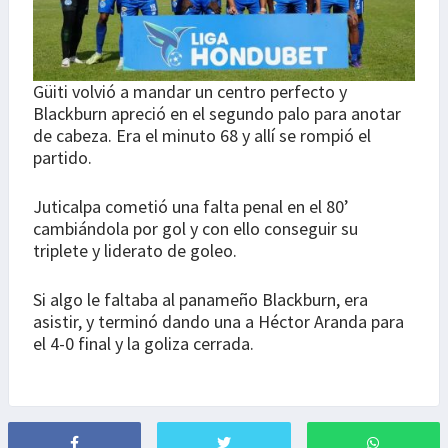
Güiti volvió a mandar un centro perfecto y
Blackburn apreció en el segundo palo para anotar
de cabeza. Era el minuto 68 y allí se rompió el
partido.
Juticalpa cometió una falta penal en el 80’
cambiándola por gol y con ello conseguir su
triplete y liderato de goleo.
Si algo le faltaba al panameño Blackburn, era
asistir, y terminó dando una a Héctor Aranda para
el 4-0 final y la goliza cerrada.