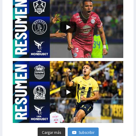
Cargar más
Subscribir