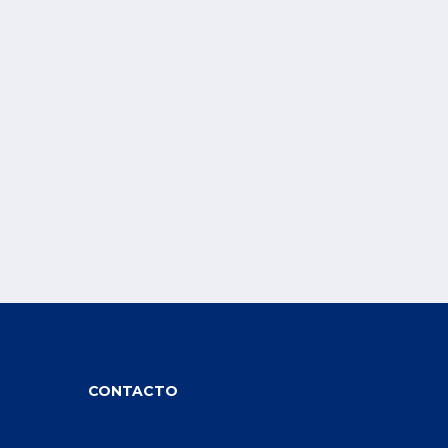
CONTACTO