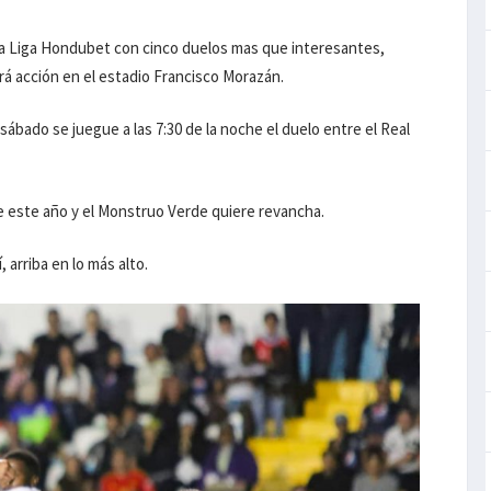
 la Liga Hondubet con cinco duelos mas que interesantes,
rá acción en el estadio Francisco Morazán.
 sábado se juegue a las 7:30 de la noche el duelo entre el Real
de este año y el Monstruo Verde quiere revancha.
 arriba en lo más alto.