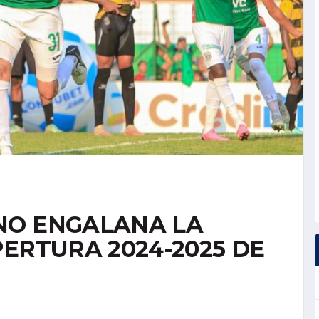
NO ENGALANA LA
ERTURA 2024-2025 DE