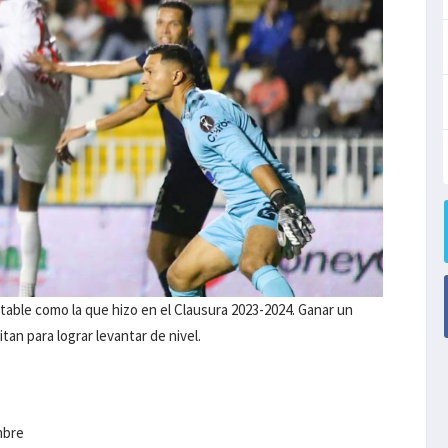
able como la que hizo en el Clausura 2023-2024. Ganar un
tan para lograr levantar de nivel.
mbre