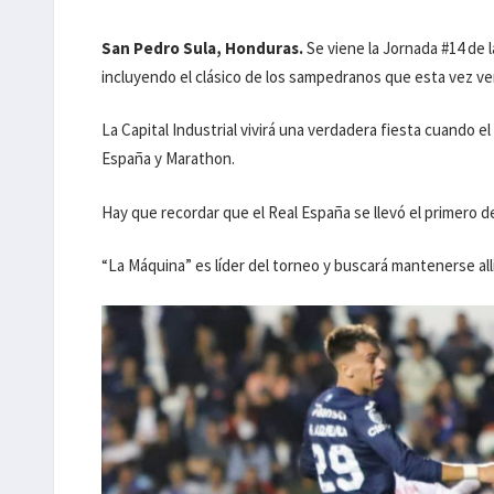
San Pedro Sula, Honduras.
Se viene la Jornada #14 de
incluyendo el clásico de los sampedranos que esta vez ve
La Capital Industrial vivirá una verdadera fiesta cuando el
España y Marathon.
Hay que recordar que el Real España se llevó el primero 
“La Máquina” es líder del torneo y buscará mantenerse allí,