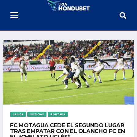
LA LIGA
NOTICIAS
PORTADA
FC MOTAGUA CEDE EL SEGUNDO LUGAR
TRAS EMPATAR CON EL OLANCHO FC EN