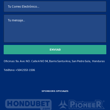
Oficinas: 9a. Ave. NO. Calle A NO 94, Barrio Santa Ana, San Pedro Sula, Honduras
Teléfono:
+504 2553-1506
SPONSORS OFICIALES