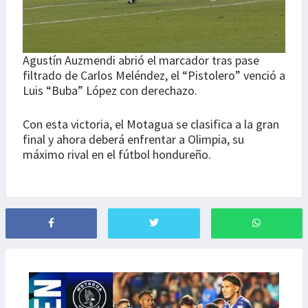
Agustín Auzmendi abrió el marcador tras pase
filtrado de Carlos Meléndez, el “Pistolero” venció a
Luis “Buba” López con derechazo.
Con esta victoria, el Motagua se clasifica a la gran
final y ahora deberá enfrentar a Olimpia, su
máximo rival en el fútbol hondureño.