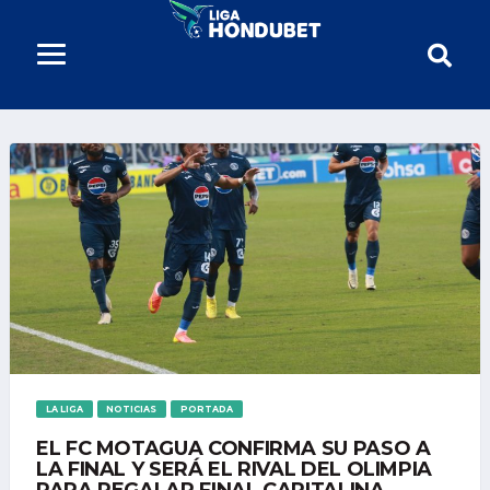
LA LIGA
NOTICIAS
PORTADA
EL FC MOTAGUA CONFIRMA SU PASO A
LA FINAL Y SERÁ EL RIVAL DEL OLIMPIA