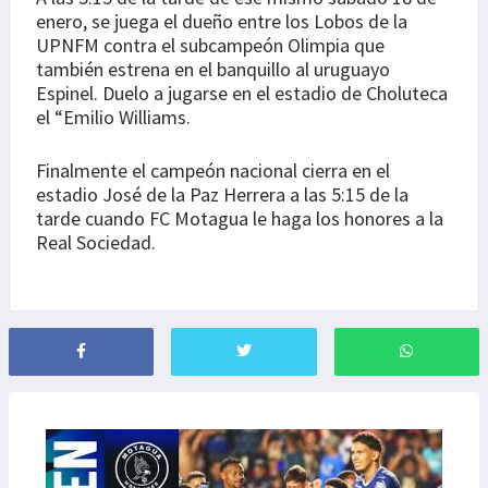
enero, se juega el dueño entre los Lobos de la
UPNFM contra el subcampeón Olimpia que
también estrena en el banquillo al uruguayo
Espinel. Duelo a jugarse en el estadio de Choluteca
el “Emilio Williams.
Finalmente el campeón nacional cierra en el
estadio José de la Paz Herrera a las 5:15 de la
tarde cuando FC Motagua le haga los honores a la
Real Sociedad.