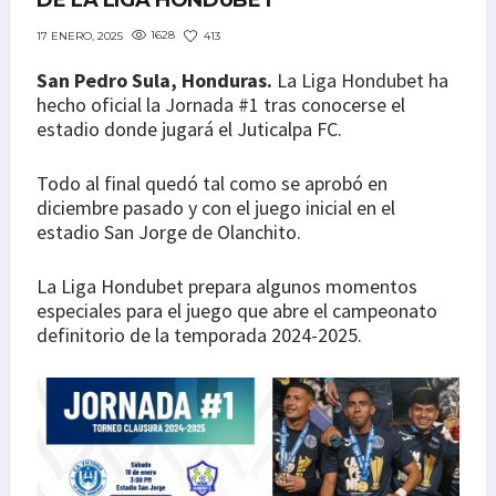
DE LA LIGA HONDUBET
1628
413
17 ENERO, 2025
San Pedro Sula, Honduras.
La Liga Hondubet ha
hecho oficial la Jornada #1 tras conocerse el
estadio donde jugará el Juticalpa FC.
Todo al final quedó tal como se aprobó en
diciembre pasado y con el juego inicial en el
estadio San Jorge de Olanchito.
La Liga Hondubet prepara algunos momentos
especiales para el juego que abre el campeonato
definitorio de la temporada 2024-2025.