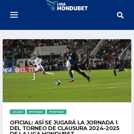
LA LIGA
NOTICIAS
PORTADA
OFICIAL: ASÍ SE JUGARÁ LA JORNADA 1
DEL TORNEO DE CLAUSURA 2024-2025