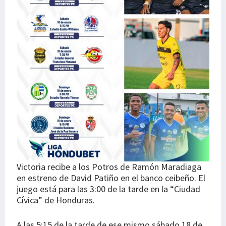
Victoria recibe a los Potros de Ramón Maradiaga
en estreno de David Patiño en el banco ceibeño. El
juego está para las 3:00 de la tarde en la “Ciudad
Cívica” de Honduras.
A las 5:15 de la tarde de ese mismo sábado 18 de