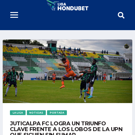
LA LIGA
NOTICIAS
PORTADA
JUTICALPA FC LOGRA UN TRIUNFO
CLAVE FRENTE A LOS LOBOS DE LA UPN