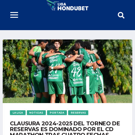
LA LIGA
NOTICIAS
PORTADA
RESERVAS
CLAUSURA 2024-2025 DEL TORNEO DE
RESERVAS ES DOMINADO POR EL CD