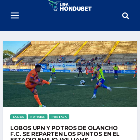
LA LIGA
NOTICIAS
PORTADA
LOBOS UPN Y POTROS DE OLANCHO
F.C. SE REPARTEN LOS PUNTOS EN EL