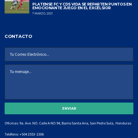
PLATENSE FC Y CDS VIDA SE REPARTEN PUNTOS EN
EMOCIONANTE JUEGO EN EL EXCÉLSIOR
7 MARZO, 2021
CONTACTO
Oficinas: 9a. Ave. NO. Calle A NO 94, Barrio Santa Ana, San Pedro Sula, Honduras
Teléfono:
+504 2553-1506