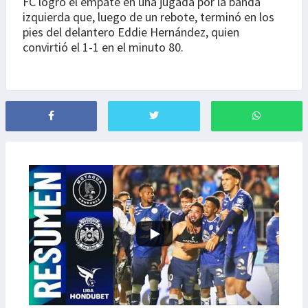
FC logró el empate en una jugada por la banda
izquierda que, luego de un rebote, terminó en los
pies del delantero Eddie Hernández, quien
convirtió el 1-1 en el minuto 80.