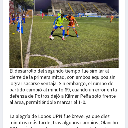
El desarrollo del segundo tiempo fue similar al
cierre de la primera mitad, con ambos equipos sin
lograr sacarse ventaja. Sin embargo, el rumbo del
partido cambió al minuto 69, cuando un error en la
defensa de Potros dejó a Kilmar Peña solo frente
al área, permitiéndole marcar el 1-0.
La alegría de Lobos UPN fue breve, ya que diez
minutos más tarde, tras algunos cambios, Olancho