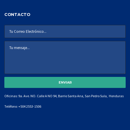
CONTACTO
Oficinas: 9a. Ave. NO. Calle A NO 94, Barrio Santa Ana, San Pedro Sula, Honduras
Teléfono:
+504 2553-1506