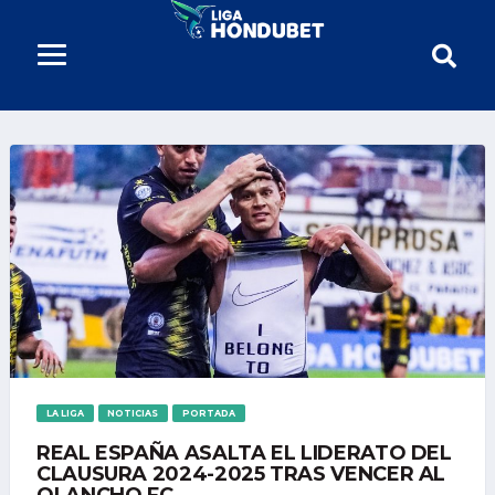
LA LIGA
NOTICIAS
PORTADA
REAL ESPAÑA ASALTA EL LIDERATO DEL
CLAUSURA 2024-2025 TRAS VENCER AL