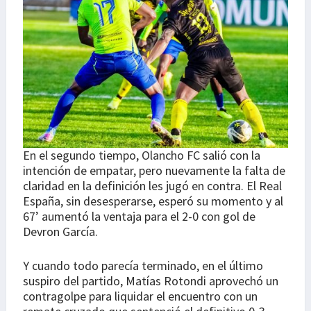
En el segundo tiempo, Olancho FC salió con la
intención de empatar, pero nuevamente la falta de
claridad en la definición les jugó en contra. El Real
España, sin desesperarse, esperó su momento y al
67’ aumentó la ventaja para el 2-0 con gol de
Devron García.
Y cuando todo parecía terminado, en el último
suspiro del partido, Matías Rotondi aprovechó un
contragolpe para liquidar el encuentro con un