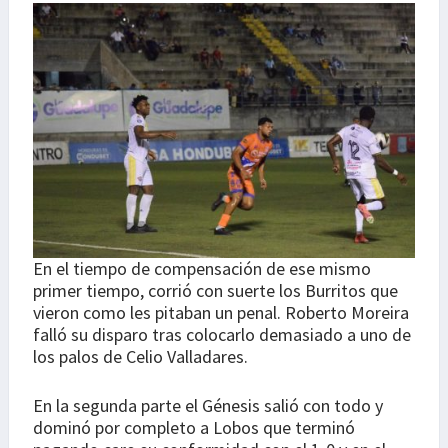
En el tiempo de compensación de ese mismo
primer tiempo, corrió con suerte los Burritos que
vieron como les pitaban un penal. Roberto Moreira
falló su disparo tras colocarlo demasiado a uno de
los palos de Celio Valladares.
En la segunda parte el Génesis salió con todo y
dominó por completo a Lobos que terminó