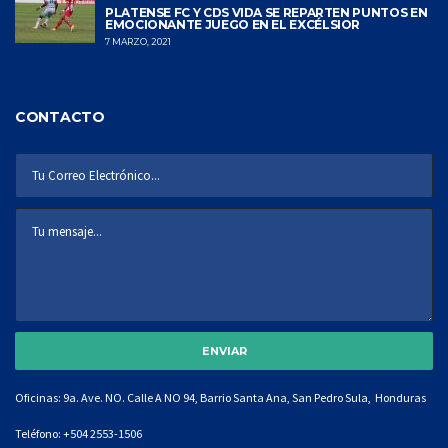
PLATENSE FC Y CDS VIDA SE REPARTEN PUNTOS EN
EMOCIONANTE JUEGO EN EL EXCÉLSIOR
7 MARZO, 2021
CONTACTO
Oficinas: 9a. Ave. NO. Calle A NO 94, Barrio Santa Ana, San Pedro Sula, Honduras
Teléfono:
+504 2553-1506