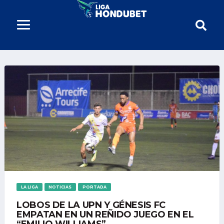
LA LIGA
NOTICIAS
PORTADA
LOBOS DE LA UPN Y GÉNESIS FC
EMPATAN EN UN REÑIDO JUEGO EN EL