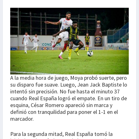
A la media hora de juego, Moya probó suerte, pero
su disparo fue suave. Luego, Jean Jack Baptiste lo
intentó sin precisión. No fue hasta el minuto 37
cuando Real España logró el empate. En un tiro de
esquina, César Romero apareció sin marca y
definió con tranquilidad para poner el 1-1 en el
marcador.
Para la segunda mitad, Real España tomó la