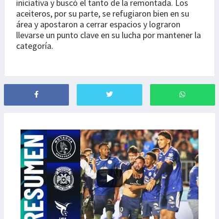
iniciativa y buscó el tanto de la remontada. Los
aceiteros, por su parte, se refugiaron bien en su
área y apostaron a cerrar espacios y lograron
llevarse un punto clave en su lucha por mantener la
categoría.