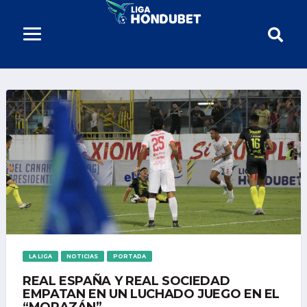
LA LIGA
NOTICIAS
PORTADA
REAL ESPAÑA Y REAL SOCIEDAD
EMPATAN EN UN LUCHADO JUEGO EN EL