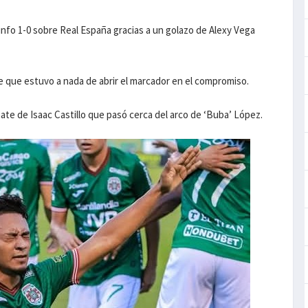
nfo 1-0 sobre Real España gracias a un golazo de Alexy Vega
 que estuvo a nada de abrir el marcador en el compromiso.
ate de Isaac Castillo que pasó cerca del arco de ‘Buba’ López.