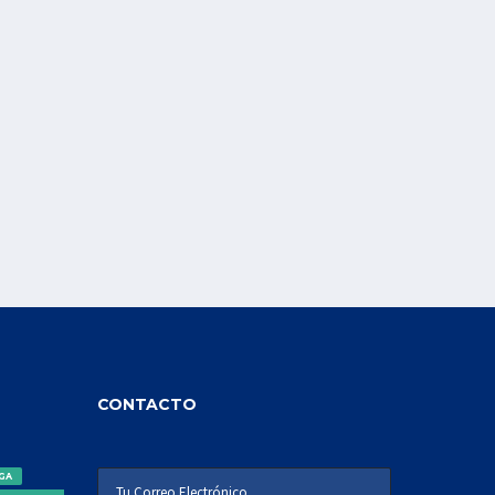
CONTACTO
IGA