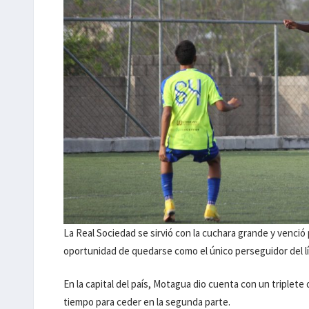
La Real Sociedad se sirvió con la cuchara grande y venció
oportunidad de quedarse como el único perseguidor del lí
En la capital del país, Motagua dio cuenta con un triplete
tiempo para ceder en la segunda parte.