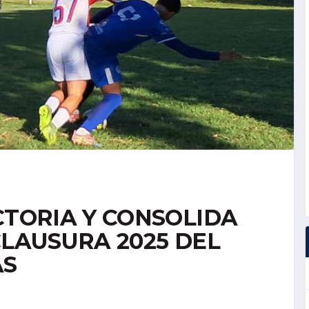
CTORIA Y CONSOLIDA
CLAUSURA 2025 DEL
AS