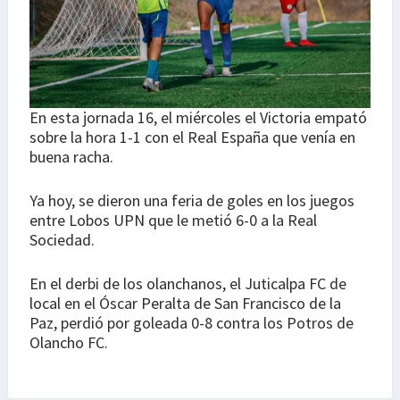
En esta jornada 16, el miércoles el Victoria empató
sobre la hora 1-1 con el Real España que venía en
buena racha.
Ya hoy, se dieron una feria de goles en los juegos
entre Lobos UPN que le metió 6-0 a la Real
Sociedad.
En el derbi de los olanchanos, el Juticalpa FC de
local en el Óscar Peralta de San Francisco de la
Paz, perdió por goleada 0-8 contra los Potros de
Olancho FC.