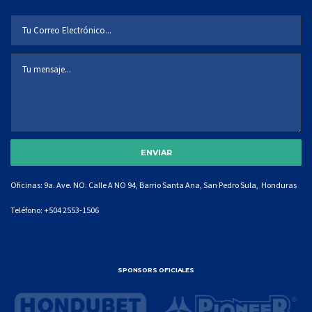
Oficinas: 9a. Ave. NO. Calle A NO 94, Barrio Santa Ana, San Pedro Sula, Honduras
Teléfono:
+504 2553-1506
SPONSORS OFICIALES