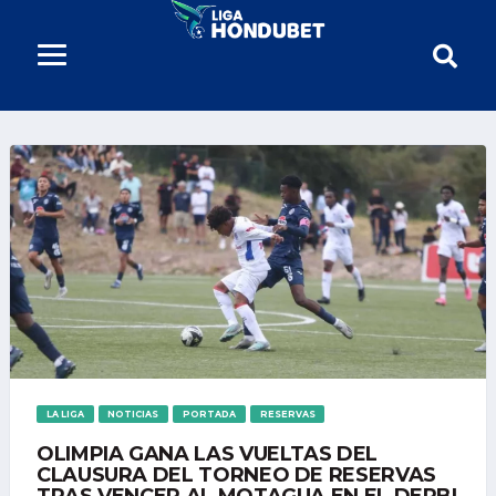
LA LIGA
NOTICIAS
PORTADA
RESERVAS
OLIMPIA GANA LAS VUELTAS DEL
CLAUSURA DEL TORNEO DE RESERVAS