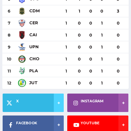
CDM
6
1
1
0
0
3
CER
7
1
0
0
1
0
CAI
8
1
0
0
1
0
UPN
9
1
0
0
1
0
CHO
10
1
0
0
1
0
PLA
11
1
0
0
1
0
JUT
12
1
0
0
1
0
X
INSTAGRAM
FACEBOOK
YOUTUBE