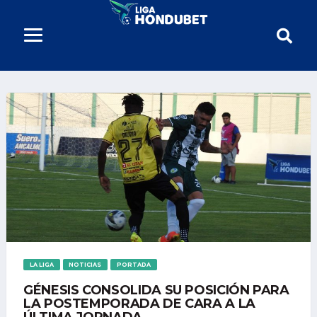
LA LIGA
NOTICIAS
PORTADA
GÉNESIS CONSOLIDA SU POSICIÓN PARA
LA POSTEMPORADA DE CARA A LA