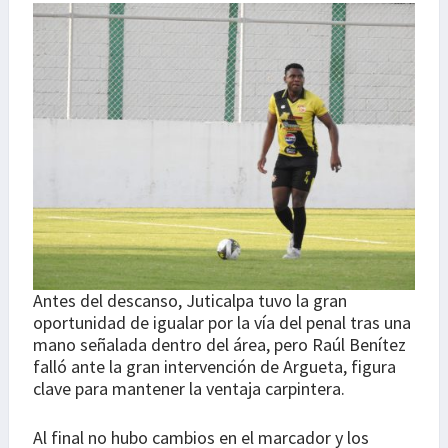
Antes del descanso, Juticalpa tuvo la gran
oportunidad de igualar por la vía del penal tras una
mano señalada dentro del área, pero Raúl Benítez
falló ante la gran intervención de Argueta, figura
clave para mantener la ventaja carpintera.
Al final no hubo cambios en el marcador y los