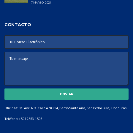
7 MARZO, 2021
CONTACTO
Oficinas: 9a. Ave. NO. Calle A NO 94, Barrio Santa Ana, San Pedro Sula, Honduras
Teléfono:
+504 2553-1506