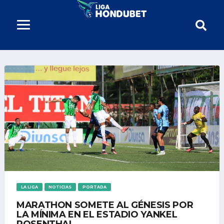
LA LIGA
NOTICIAS
PORTADA
MARATHON SOMETE AL GÉNESIS POR
LA MÍNIMA EN EL ESTADIO YANKEL