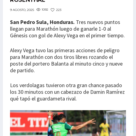
ROSENTHAL
1092
223
9 AGOSTO, 2025
San Pedro Sula, Honduras.
Tres nuevos puntos
llegan para Marathón luego de ganarle 1-0 al
Génesis con gol de Alexy Vega en el primer tiempo.
Alexy Vega tuvo las primeras acciones de peligro
para Marathón con dos tiros libres rozando el
poste del portero Balanta al minuto cinco y nueve
de partido.
Los verdolagas tuvieron otra gran chance pasado
los 30 minutos con un cabezazo de Damin Ramírez
qué tapó el guardameta rival.