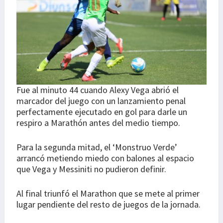
Fue al minuto 44 cuando Alexy Vega abrió el
marcador del juego con un lanzamiento penal
perfectamente ejecutado en gol para darle un
respiro a Marathón antes del medio tiempo.
Para la segunda mitad, el ‘Monstruo Verde’
arrancó metiendo miedo con balones al espacio
que Vega y Messiniti no pudieron definir.
Al final triunfó el Marathon que se mete al primer
lugar pendiente del resto de juegos de la jornada.