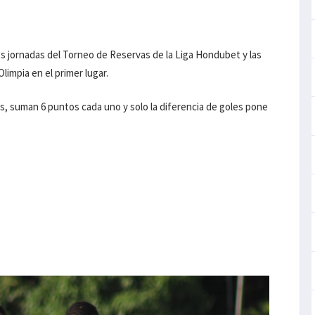
s jornadas del Torneo de Reservas de la Liga Hondubet y las
impia en el primer lugar.
s, suman 6 puntos cada uno y solo la diferencia de goles pone