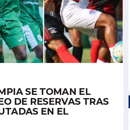
MPIA SE TOMAN EL
EO DE RESERVAS TRAS
UTADAS EN EL
6