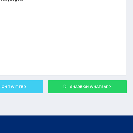
E ON TWITTER
SHARE ON WHATSAPP