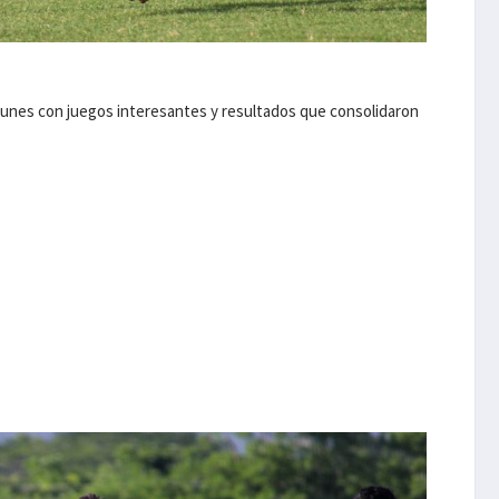
 lunes con juegos interesantes y resultados que consolidaron