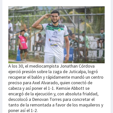
A los 30, el mediocampista Jonathan Córdova
ejerció presión sobre la zaga de Juticalpa, logró
recuperar el balón y rápidamente mandó un centro
preciso para Axel Alvarado, quien conectó de
cabeza y así poner el 1-1. Kemsie Abbott se
encargó de la ejecución y, con absoluta frialdad,
descolocó a Denovan Torres para concretar el
tanto de la remontada a favor de los maquileros y
poner así el 1-2.