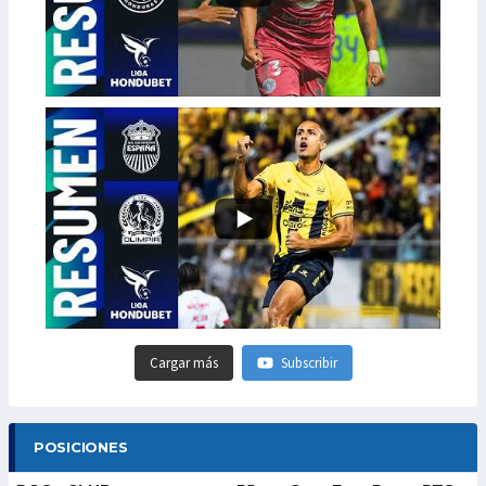
Cargar más
Subscribir
POSICIONES