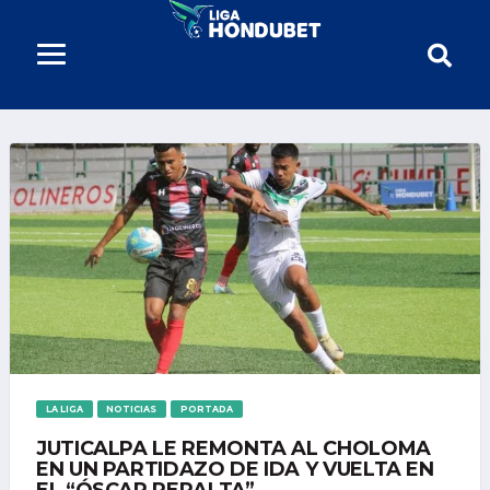
LA LIGA
NOTICIAS
PORTADA
JUTICALPA LE REMONTA AL CHOLOMA
EN UN PARTIDAZO DE IDA Y VUELTA EN