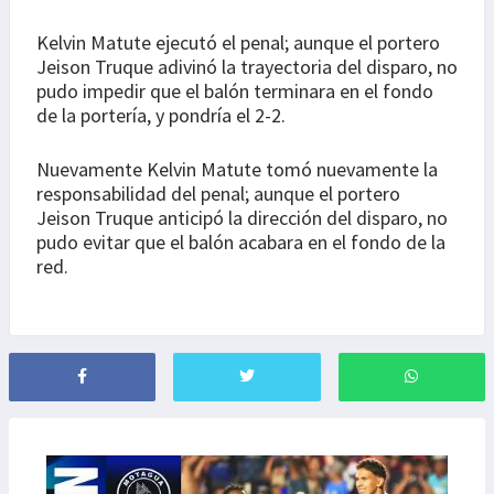
Kelvin Matute ejecutó el penal; aunque el portero
Jeison Truque adivinó la trayectoria del disparo, no
pudo impedir que el balón terminara en el fondo
de la portería, y pondría el 2-2.
Nuevamente Kelvin Matute tomó nuevamente la
responsabilidad del penal; aunque el portero
Jeison Truque anticipó la dirección del disparo, no
pudo evitar que el balón acabara en el fondo de la
red.