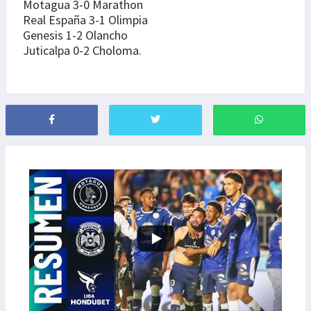
Motagua 3-0 Marathon
Real España 3-1 Olimpia
Genesis 1-2 Olancho
Juticalpa 0-2 Choloma.