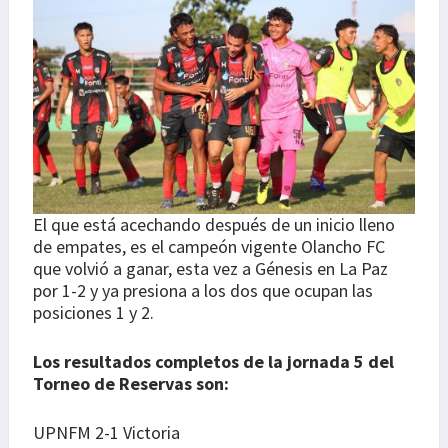
El que está acechando después de un inicio lleno
de empates, es el campeón vigente Olancho FC
que volvió a ganar, esta vez a Génesis en La Paz
por 1-2 y ya presiona a los dos que ocupan las
posiciones 1 y 2.
Los resultados completos de la jornada 5 del
Torneo de Reservas son:
UPNFM 2-1 Victoria