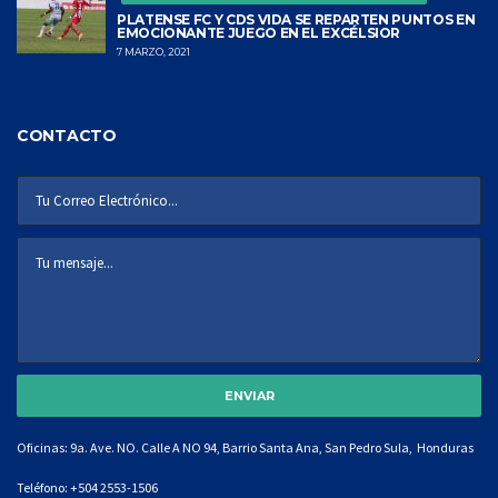
PLATENSE FC Y CDS VIDA SE REPARTEN PUNTOS EN
EMOCIONANTE JUEGO EN EL EXCÉLSIOR
7 MARZO, 2021
CONTACTO
Oficinas: 9a. Ave. NO. Calle A NO 94, Barrio Santa Ana, San Pedro Sula, Honduras
Teléfono:
+504 2553-1506