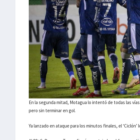
En la segunda mitad, Motagua lo intentó de todas las vía
pero sin terminar en gol.
Ya lanzado en ataque para los minutos finales, el ‘Ciclón’