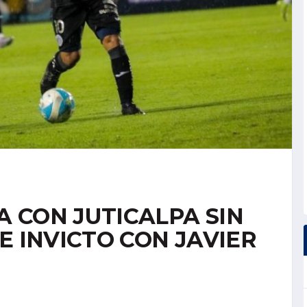
 CON JUTICALPA SIN
E INVICTO CON JAVIER