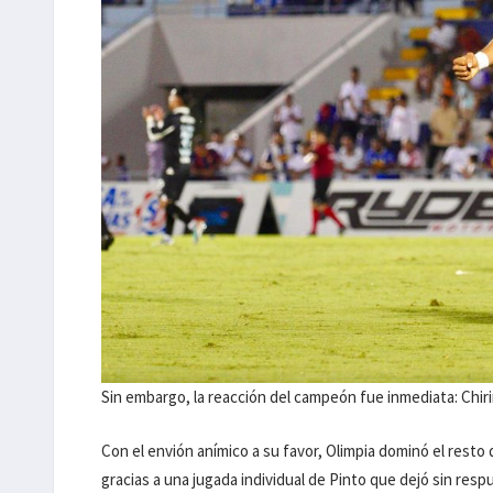
Sin embargo, la reacción del campeón fue inmediata: Chi
Con el envión anímico a su favor, Olimpia dominó el resto 
gracias a una jugada individual de Pinto que dejó sin re