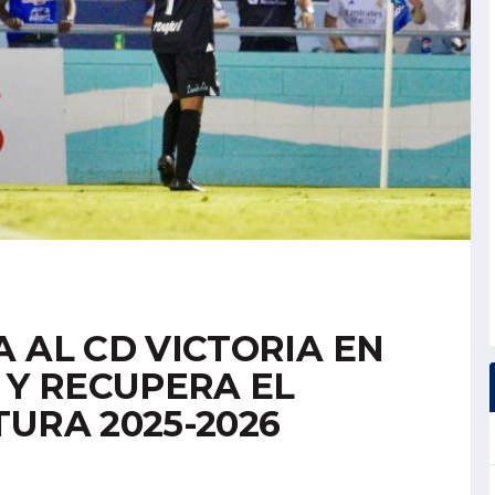
 AL CD VICTORIA EN
 Y RECUPERA EL
URA 2025-2026