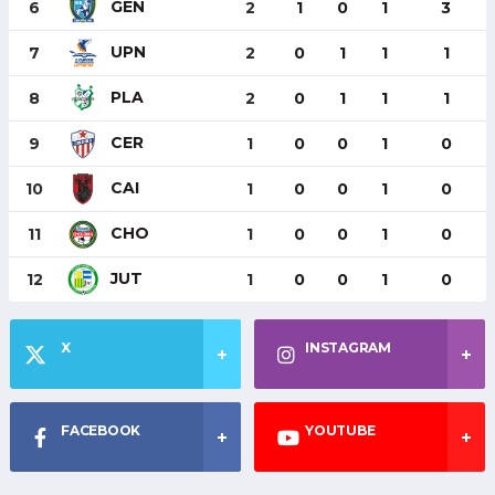
GEN
6
2
1
0
1
3
UPN
7
2
0
1
1
1
PLA
8
2
0
1
1
1
CER
9
1
0
0
1
0
CAI
10
1
0
0
1
0
CHO
11
1
0
0
1
0
JUT
12
1
0
0
1
0
X
INSTAGRAM
FACEBOOK
YOUTUBE