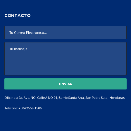
CONTACTO
Oficinas: 9a. Ave. NO. Calle A NO 94, Barrio Santa Ana, San Pedro Sula, Honduras
Teléfono:
+504 2553-1506