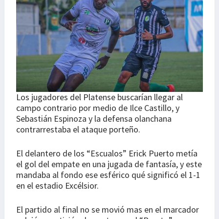
Los jugadores del Platense buscarían llegar al
campo contrario por medio de Ilce Castillo, y
Sebastián Espinoza y la defensa olanchana
contrarrestaba el ataque porteño.
El delantero de los “Escualos” Erick Puerto metía
el gol del empate en una jugada de fantasía, y este
mandaba al fondo ese esférico qué significó el 1-1
en el estadio Excélsior.
El partido al final no se movió mas en el marcador