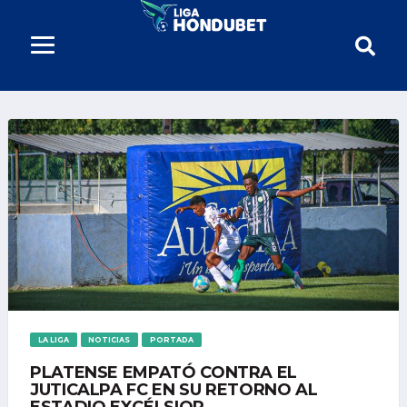
LA LIGA
NOTICIAS
PORTADA
PLATENSE EMPATÓ CONTRA EL
JUTICALPA FC EN SU RETORNO AL