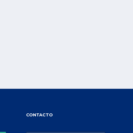
CONTACTO