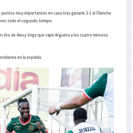
s puntos muy importantes en casa tras ganarle 2-1 al Olancho
menos todo el segundo tiempo.
n tiro de Alexy Vega que tapó Argueta a los cuatro minutos
problema en la espalda.