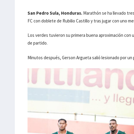
San Pedro Sula, Honduras.
Marathón se ha llevado tre
FC con doblete de Rubilio Castillo y tras jugar con uno 
Los verdes tuvieron su primera buena aproximación con u
de partido.
Minutos después, Gerson Argueta salió lesionado por un 