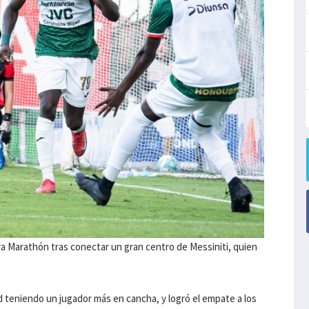
ara Marathón tras conectar un gran centro de Messiniti, quien
d teniendo un jugador más en cancha, y logró el empate a los