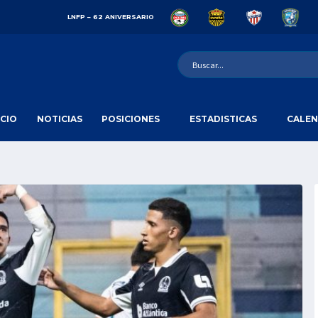
LNFP – 62 ANIVERSARIO
ICIO
NOTICIAS
POSICIONES
ESTADISTICAS
CALEN