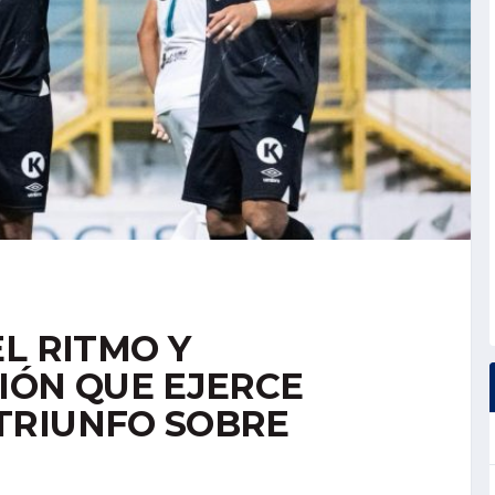
L RITMO Y
IÓN QUE EJERCE
TRIUNFO SOBRE