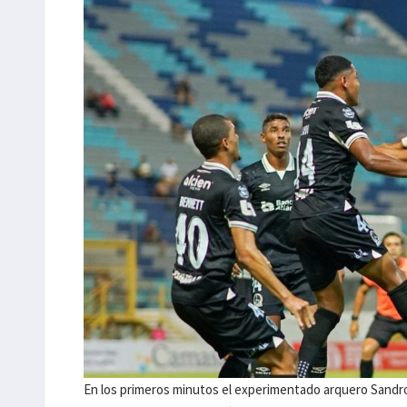
En los primeros minutos el experimentado arquero Sandro