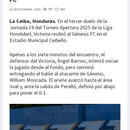
FC
781
189
22 NOVIEMBRE, 2025
La Ceiba, Honduras.
En el tercer duelo de la
Jornada 19 del Torneo Apertura 2025 de la Liga
Hondubet, Victoria recibió al Génesis FC en el
Estadio Municipal Ceibeño.
Apenas a los siete minutos del encuentro, el
defensor del Victoria, Ángel Barrios, intentó iniciar
la jugada desde el fondo, pero terminó
entregando el balón al atacante de Génesis,
William Moncada. El ariete avanzó hasta el área
rival y, ante la salida de Perelló, definió por abajo
para poner el 0-1.