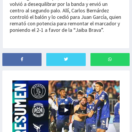
volvió a desequilibrar por la banda y envió un
centro al segundo palo. Allí, Carlos Bernárdez
controló el balón y lo cedió para Juan García, quien
remató con potencia para remontar el marcador y
poniendo el 2-1 a favor de la “Jaiba Brava”.