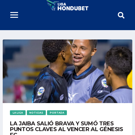
LA LIGA
NOTICIAS
PORTADA
LA JAIBA SALIÓ BRAVA Y SUMÓ TRES
PUNTOS CLAVES AL VENCER AL GÉNESIS