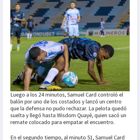
Luego a los 24 minutos, Samuel Card controló el
balón por uno de los costados y lanzó un centro
que la defensa no pudo rechazar. La pelota quedó
suelta y llegó hasta Wisdom Quayé, quien sacó un
remate colocado para empatar el encuentro.
En el segundo tiempo, al minuto 51, Samuel Card