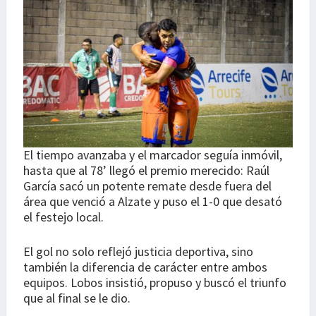
El tiempo avanzaba y el marcador seguía inmóvil,
hasta que al 78’ llegó el premio merecido: Raúl
García sacó un potente remate desde fuera del
área que venció a Alzate y puso el 1-0 que desató
el festejo local.
El gol no solo reflejó justicia deportiva, sino
también la diferencia de carácter entre ambos
equipos. Lobos insistió, propuso y buscó el triunfo
que al final se le dio.