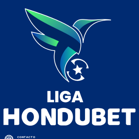
CONTACTO