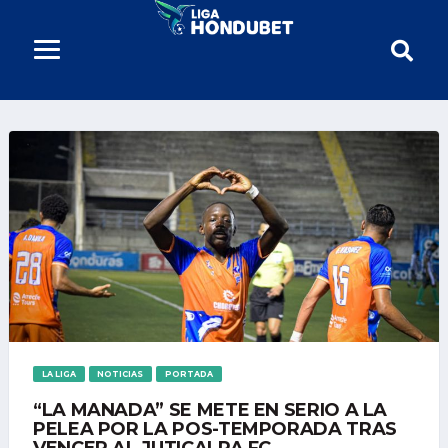
LA LIGA
NOTICIAS
PORTADA
“LA MANADA” SE METE EN SERIO A LA
PELEA POR LA POS-TEMPORADA TRAS