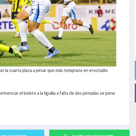
on la cuarta plaza a pesar que más temprano en el estadio
ntenciar el boleto a la liguilla a falta de dos jornadas se pone