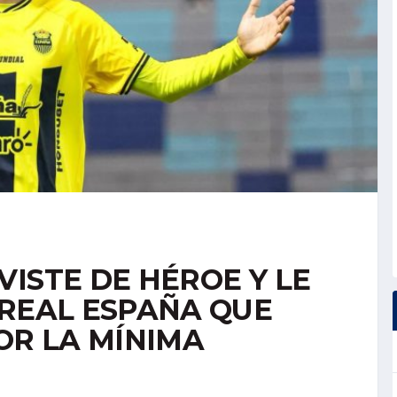
ISTE DE HÉROE Y LE
 REAL ESPAÑA QUE
OR LA MÍNIMA