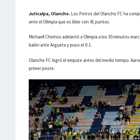
Juticalpa, Olancho.
Los Potros del Olancho FC ha compli
ante el Olimpia que es líder con 41 puntos.
Michaell Chirinos adelantó a Olimpia a los 30 minutos marc
balón ante Argueta y puso el 0-1.
Olancho FC logró el empate antes del medio tiempo. Aaron
primer poste.