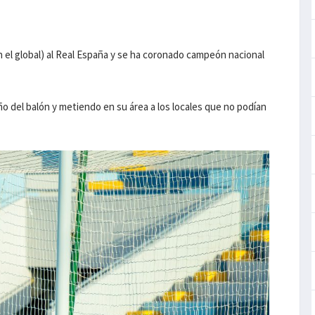
en el global) al Real España y se ha coronado campeón nacional
del balón y metiendo en su área a los locales que no podían