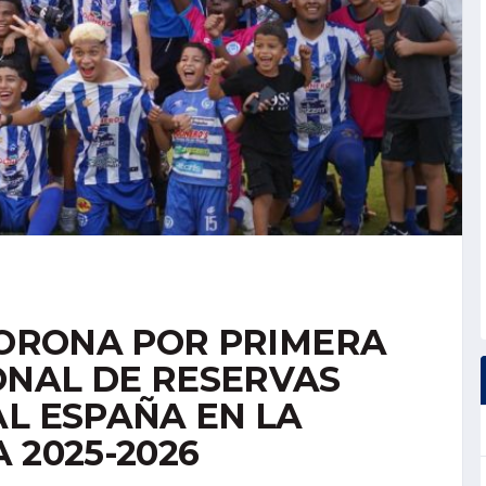
 CORONA POR PRIMERA
ONAL DE RESERVAS
AL ESPAÑA EN LA
 2025-2026