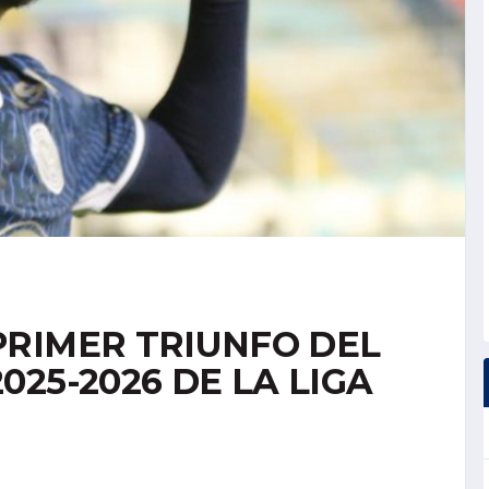
RIMER TRIUNFO DEL
25-2026 DE LA LIGA