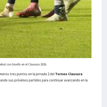
but con triunfo en el Clausura 2026.
imeros tres puntos en la jornada 2 del
Torneo Clausura
perando sus próximos partidos para continuar avanzando en la