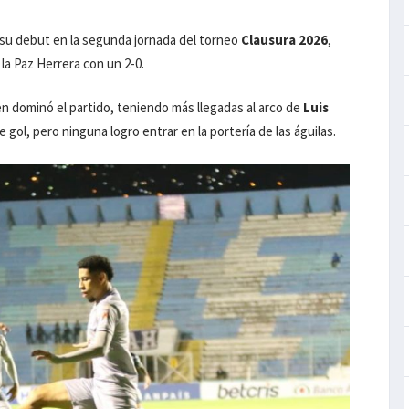
o su debut en la segunda jornada del torneo
Clausura 2026
,
 la Paz Herrera con un 2-0.
n dominó el partido, teniendo más llegadas al arco de
Luis
gol, pero ninguna logro entrar en la portería de las águilas.