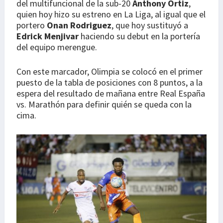
del multifuncional de la sub-20
Anthony Ortiz
,
quien hoy hizo su estreno en La Liga, al igual que el
portero
Onan Rodriguez
, que hoy sustituyó a
Edrick Menjivar
haciendo su debut en la portería
del equipo merengue.
Con este marcador, Olimpia se colocó en el primer
puesto de la tabla de posiciones con 8 puntos, a la
espera del resultado de mañana entre Real España
vs. Marathón para definir quién se queda con la
cima.