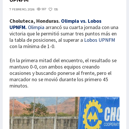
UPNFM
557
135
7 FEBRERO, 2026
Choluteca, Honduras.
Olimpia vs. Lobos
UPNFM.
Olimpia
arrancó su cuarta jornada con una
victoria que le permitió sumar tres puntos más en
la tabla de posiciones, al superar a
Lobos UPNFM
con la mínima de 1-0.
En la primera mitad del encuentro, el resultado se
mantuvo 0-0, con ambos equipos creando
ocasiones y buscando ponerse al frente, pero el
marcador no se movió durante los primero 45
minutos.