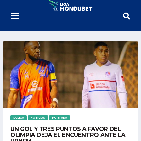
LA LIGA
NOTICIAS
PORTADA
UN GOL Y TRES PUNTOS A FAVOR DEL
OLIMPIA DEJA EL ENCUENTRO ANTE LA