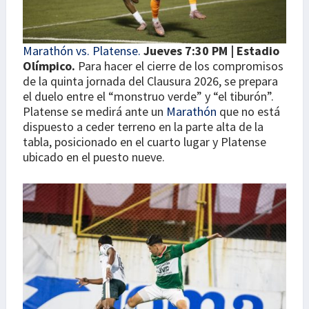
Marathón vs. Platense.
Jueves 7:30 PM | Estadio
Olímpico.
Para hacer el cierre de los compromisos
de la quinta jornada del Clausura 2026, se prepara
el duelo entre el “monstruo verde” y “el tiburón”.
Platense se medirá ante un
Marathón
que no está
dispuesto a ceder terreno en la parte alta de la
tabla, posicionado en el cuarto lugar y Platense
ubicado en el puesto nueve.