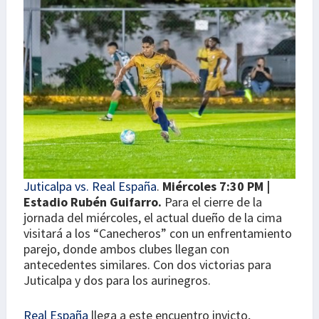
Juticalpa vs. Real España
.
Miércoles 7:30 PM |
Estadio Rubén Guifarro.
Para el cierre de la
jornada del miércoles, el actual dueño de la cima
visitará a los “Canecheros” con un enfrentamiento
parejo, donde ambos clubes llegan con
antecedentes similares. Con dos victorias para
Juticalpa y dos para los aurinegros.
Real España
llega a este encuentro invicto,