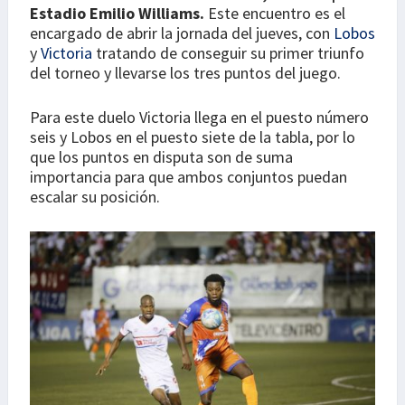
Estadio Emilio Williams.
Este encuentro es el
encargado de abrir la jornada del jueves, con
Lobos
y
Victoria
tratando de conseguir su primer triunfo
del torneo y llevarse los tres puntos del juego.
Para este duelo Victoria llega en el puesto número
seis y Lobos en el puesto siete de la tabla, por lo
que los puntos en disputa son de suma
importancia para que ambos conjuntos puedan
escalar su posición.