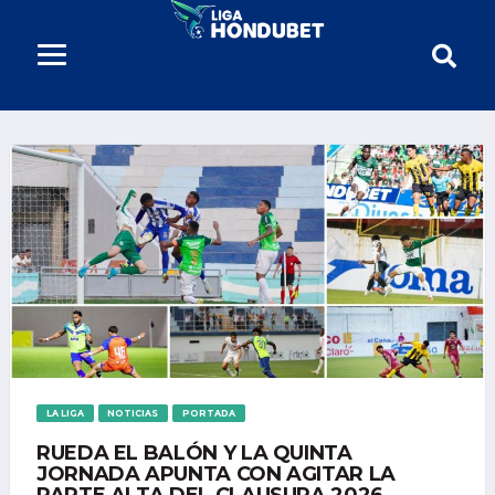
LA LIGA
NOTICIAS
PORTADA
RUEDA EL BALÓN Y LA QUINTA
JORNADA APUNTA CON AGITAR LA