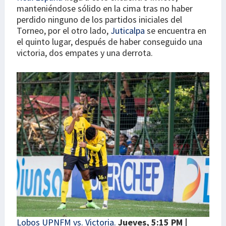
manteniéndose sólido en la cima tras no haber
perdido ninguno de los partidos iniciales del
Torneo, por el otro lado,
Juticalpa
se encuentra en
el quinto lugar, después de haber conseguido una
victoria, dos empates y una derrota.
Lobos UPNFM vs. Victoria.
Jueves, 5:15 PM |