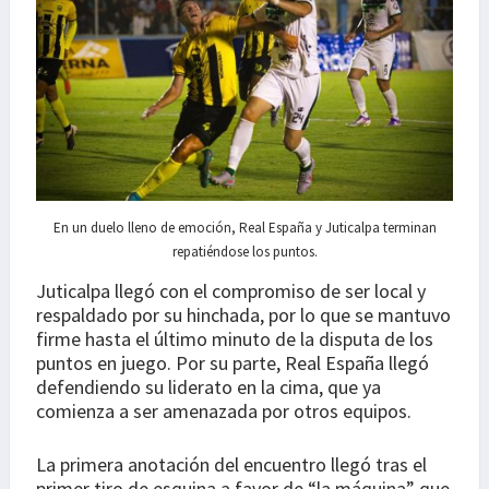
En un duelo lleno de emoción, Real España y Juticalpa terminan
repatiéndose los puntos.
Juticalpa llegó con el compromiso de ser local y
respaldado por su hinchada, por lo que se mantuvo
firme hasta el último minuto de la disputa de los
puntos en juego. Por su parte, Real España llegó
defendiendo su liderato en la cima, que ya
comienza a ser amenazada por otros equipos.
La primera anotación del encuentro llegó tras el
primer tiro de esquina a favor de “la máquina” que