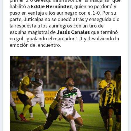
habilitó a
Eddie Hernández
, quien no perdonó y
puso en ventaja a los aurinegro con el 1-0. Por su
parte, Juticalpa no se quedó atrás y enseguida dio
la respuesta a los aurinegros con un tiro de
esquina magistral de
Jesús Canales
que terminó
en gol, igualando el marcador 1-1 y devolviendo la
emoción del encuentro.