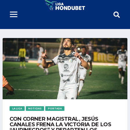
LA LIGA
NOTICIAS
PORTADA
CON CORNER MAGISTRAL, JESÚS
CANALES FRENA LA VICTORIA DE LOS