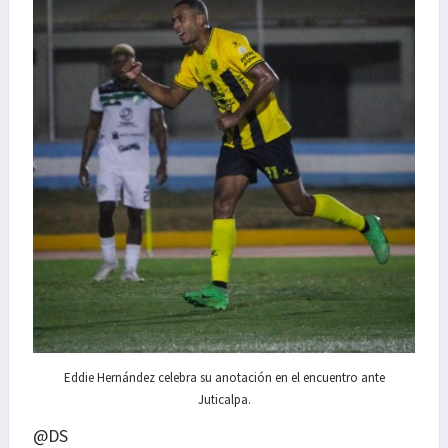
Eddie Hernández celebra su anotación en el encuentro ante
Juticalpa.
@DS