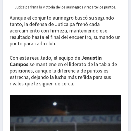
Juticalpa frena la victoria de los aurinegros y reparte los puntos.
Aunque el conjunto aurinegro buscó su segundo
tanto, la defensa de Juticalpa frenó cada
acercamiento con firmeza, manteniendo ese
resultado hasta el final del encuentro, sumando un
punto para cada club.
Con este resultado, el equipo de
Jeaustin
Campos
se mantiene en el liderato de la tabla de
posiciones, aunque la diferencia de puntos es
estrecha, dejando la lucha más reñida para sus
rivales que le siguen de cerca.