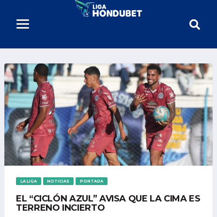
LA LIGA
NOTICIAS
PORTADA
EL “CICLÓN AZUL” AVISA QUE LA CIMA ES
TERRENO INCIERTO