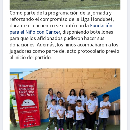
Como parte de la programación de la jornada y
reforzando el compromiso de la Liga Hondubet,
durante el encuentro se contó con la
Fundación
para el Niño con Cáncer
, disponiendo botellones
para que los aficionados pudieron hacer sus
donaciones. Además, los niños acompañaron a los
jugadores como parte del acto protocolario previo
al inicio del partido.