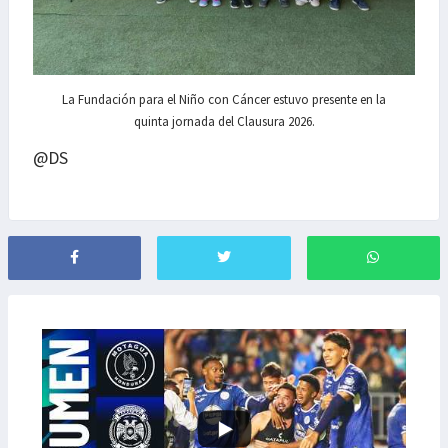
La Fundación para el Niño con Cáncer estuvo presente en la
quinta jornada del Clausura 2026.
@DS