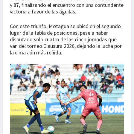
y 87, finalizando el encuentro con una contundente
victoria a favor de las águilas.
Con este triunfo, Motagua se ubicó en el segundo
lugar de la tabla de posiciones, pese a haber
disputado solo cuatro de las cinco jornadas que
van del torneo Clausura 2026, dejando la lucha por
la cima aún más reñida.