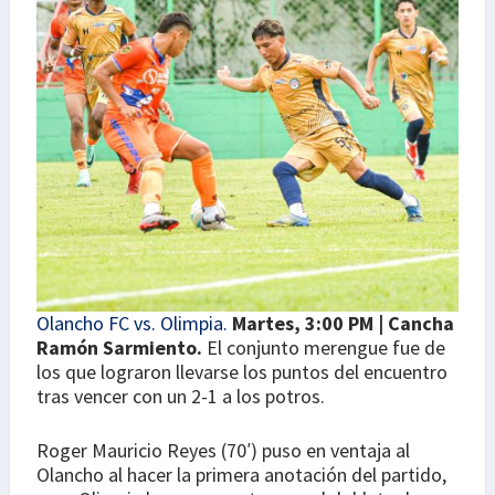
Olancho FC vs. Olimpia.
Martes, 3:00 PM | Cancha
Ramón Sarmiento.
El conjunto merengue fue de
los que lograron llevarse los puntos del encuentro
tras vencer con un 2-1 a los potros.
Roger Mauricio Reyes (70′) puso en ventaja al
Olancho al hacer la primera anotación del partido,