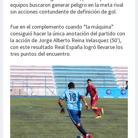
equipos buscaron generar peligro en la meta rival
sin acciones contundente de definición de gol.
Fue en el complemento cuando “la máquina”
consiguió hacer la única anotación del partido con
la acción de Jorge Alberto Reina Velasquez (50′),
con este resultado Real España logró llevarse los
tres puntos del encuentro.