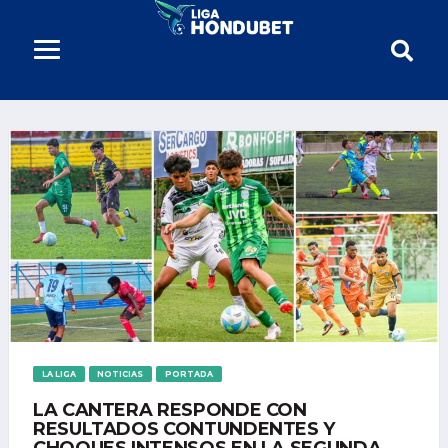
LA LIGA
NOTICIAS
PORTADA
LA CANTERA RESPONDE CON
RESULTADOS CONTUNDENTES Y