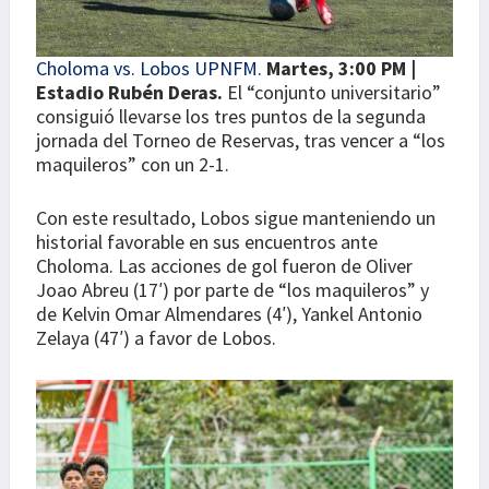
Choloma vs. Lobos UPNFM.
Martes, 3:00 PM |
Estadio Rubén Deras.
El “conjunto universitario”
consiguió llevarse los tres puntos de la segunda
jornada del Torneo de Reservas, tras vencer a “los
maquileros” con un 2-1.
Con este resultado, Lobos sigue manteniendo un
historial favorable en sus encuentros ante
Choloma. Las acciones de gol fueron de Oliver
Joao Abreu (17′) por parte de “los maquileros” y
de Kelvin Omar Almendares (4′), Yankel Antonio
Zelaya (47′) a favor de Lobos.