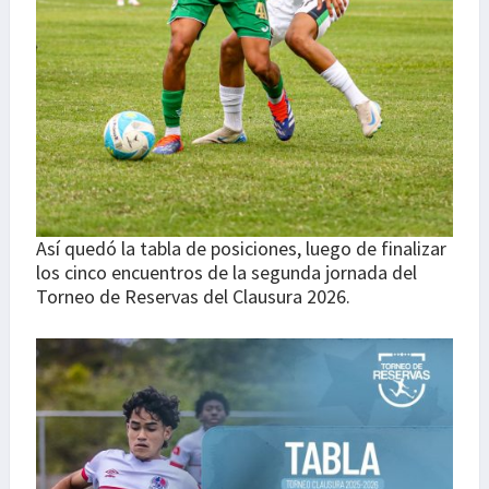
Así quedó la tabla de posiciones, luego de finalizar
los cinco encuentros de la segunda jornada del
Torneo de Reservas del Clausura 2026.