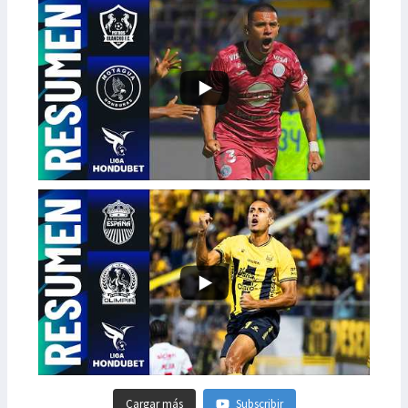
Cargar más
Subscribir