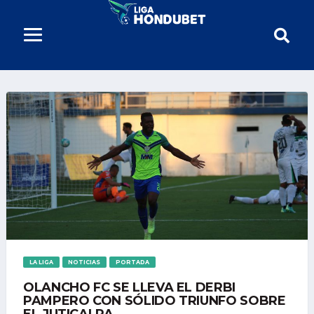
LA LIGA
NOTICIAS
PORTADA
OLANCHO FC SE LLEVA EL DERBI
PAMPERO CON SÓLIDO TRIUNFO SOBRE