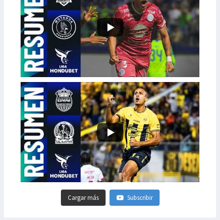
Cargar más
Subscribir