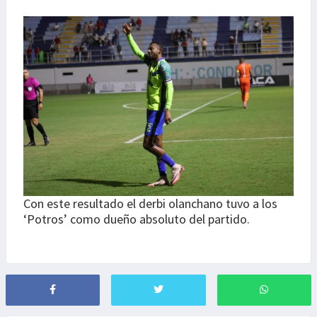
Con este resultado el derbi olanchano tuvo a los
‘Potros’ como dueño absoluto del partido.