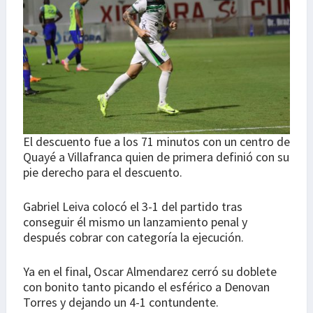
El descuento fue a los 71 minutos con un centro de
Quayé a Villafranca quien de primera definió con su
pie derecho para el descuento.
Gabriel Leiva colocó el 3-1 del partido tras
conseguir él mismo un lanzamiento penal y
después cobrar con categoría la ejecución.
Ya en el final, Oscar Almendarez cerró su doblete
con bonito tanto picando el esférico a Denovan
Torres y dejando un 4-1 contundente.