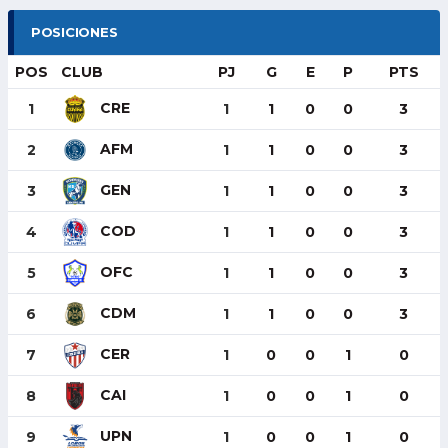
POSICIONES
POS
CLUB
PJ
G
E
P
PTS
CRE
1
1
1
0
0
3
AFM
2
1
1
0
0
3
GEN
3
1
1
0
0
3
COD
4
1
1
0
0
3
OFC
5
1
1
0
0
3
CDM
6
1
1
0
0
3
CER
7
1
0
0
1
0
CAI
8
1
0
0
1
0
UPN
9
1
0
0
1
0