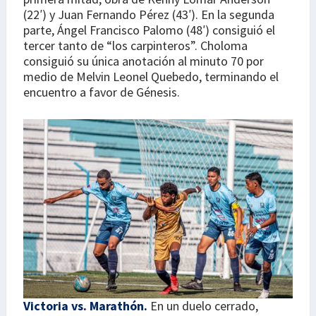
(22′) y Juan Fernando Pérez (43′). En la segunda
parte, Ángel Francisco Palomo (48′) consiguió el
tercer tanto de “los carpinteros”. Choloma
consiguió su única anotación al minuto 70 por
medio de Melvin Leonel Quebedo, terminando el
encuentro a favor de Génesis.
Victoria vs. Marathón.
En un duelo cerrado,