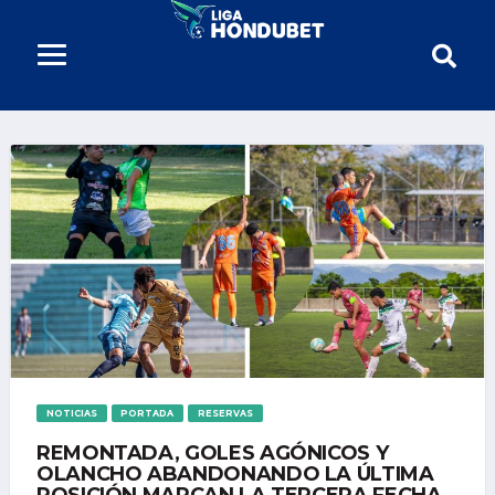
NOTICIAS
PORTADA
RESERVAS
REMONTADA, GOLES AGÓNICOS Y
OLANCHO ABANDONANDO LA ÚLTIMA