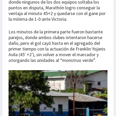
donde ningunos de los dos equipos soltaba los
puntos en disputa, Marathón logro conseguir la
ventaja al minuto 45+2 y quedarse con el gane por
la mínima de 1-0 ante Victoria.
Los minutos de la primera parte fueron bastante
parejos, donde ambos clubes intentaron hacerse
daño, pero el gol cayó hasta en el agregado del
primer tiempo con la actuación de Franklin Yojanis
Avila (45′ +2′), sin volver a mover el marcador y
otorgando las unidades al “monstruo verde”.