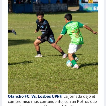
Olancho FC. Vs. Losbos UPNF.
La jornada dejó el
compromiso más contundente, con un Potros que