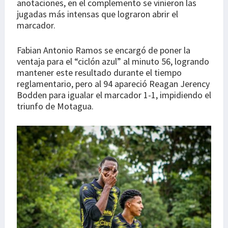
anotaciones, en el complemento se vinieron las
jugadas más intensas que lograron abrir el
marcador.
Fabian Antonio Ramos se encargó de poner la
ventaja para el “ciclón azul” al minuto 56, logrando
mantener este resultado durante el tiempo
reglamentario, pero al 94 apareció Reagan Jerency
Bodden para igualar el marcador 1-1, impidiendo el
triunfo de Motagua.