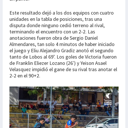
Este resultado dejó a los dos equipos con cuatro
unidades en la tabla de posiciones, tras una
disputa donde ninguno cedió terreno al rival,
terminando el encuentro con un 2-2. Las
anotaciones fueron obra de Sergio Daniel
Almendares, tan solo 4 minutos de haber iniciado
el juego y Eliu Alejandro Gradiz anotó el segundo
tanto de Lobos al 69’. Los goles de Victoria fueron
de Franklin Eliezer Lozano (26′) y Yeison Asael
Velasquez impidió el gane de su rival tras anotar el
2-2 en el 90+2.