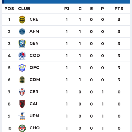
POS
CLUB
PJ
G
E
P
PTS
CRE
1
1
1
0
0
3
AFM
2
1
1
0
0
3
GEN
3
1
1
0
0
3
COD
4
1
1
0
0
3
OFC
5
1
1
0
0
3
CDM
6
1
1
0
0
3
CER
7
1
0
0
1
0
CAI
8
1
0
0
1
0
UPN
9
1
0
0
1
0
CHO
10
1
0
0
1
0