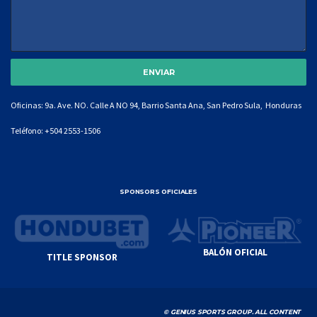
Oficinas: 9a. Ave. NO. Calle A NO 94, Barrio Santa Ana, San Pedro Sula, Honduras
Teléfono:
+504 2553-1506
SPONSORS OFICIALES
BALÓN OFICIAL
TITLE SPONSOR
© GENIUS SPORTS GROUP. ALL CONTENT