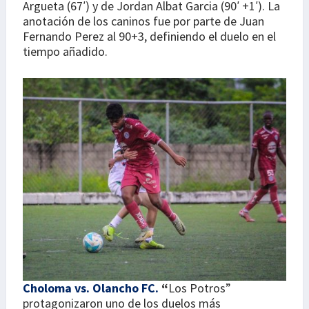
Argueta (67′) y de Jordan Albat Garcia (90′ +1′). La
anotación de los caninos fue por parte de Juan
Fernando Perez al 90+3, definiendo el duelo en el
tiempo añadido.
Choloma vs. Olancho FC.
“
Los Potros”
protagonizaron uno de los duelos más