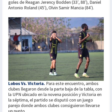
goles de Reagan Jerency Bodden (33′, 88′), Daniel
Antonio Roland (45′), Olvin Samir Mancia (84′).
Lobos Vs. Victoria.
Para este encuentro, ambos
clubes llegaron desde la parte baja de la tabla, con
la UPN ubicado en la novena posición y Victoria en
la séptima, el partido se disputó con un juego
parejo donde ambos clubes consiguieron llevarse
un punto.