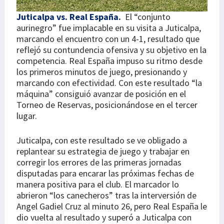
Juticalpa vs. Real España.
El “conjunto
aurinegro” fue implacable en su visita a Juticalpa,
marcando el encuentro con un 4-1, resultado que
reflejó su contundencia ofensiva y su objetivo en la
competencia. Real España impuso su ritmo desde
los primeros minutos de juego, presionando y
marcando con efectividad. Con este resultado “la
máquina” consiguió avanzar de posición en el
Torneo de Reservas, posicionándose en el tercer
lugar.
Juticalpa, con este resultado se ve obligado a
replantear su estrategia de juego y trabajar en
corregir los errores de las primeras jornadas
disputadas para encarar las próximas fechas de
manera positiva para el club. El marcador lo
abrieron “los canecheros” tras la interversión de
Angel Gadiel Cruz al minuto 26, pero Real España le
dio vuelta al resultado y superó a Juticalpa con