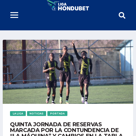
LA LIGA
NOTICIAS
PORTADA
QUINTA JORNADA DE RESERVAS
MARCADA POR LA CONTUNDENCIA DE