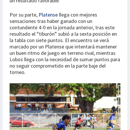
un resultado favorable.
Por su parte,
Platense
llega con mejores
sensaciones tras haber ganado con un
contundente 4-0 en la jornada anterior, tras este
resultado el “tiburón” subió a la sexta posición en
la tabla con siete puntos. El encuentro se verá
marcado por un Platense que intentará mantener
un buen ritmo de juego en terreno rival, mientras
Lobos llega con la necesidad de sumar puntos para
no seguir comprometido en la parte baje del
torneo.