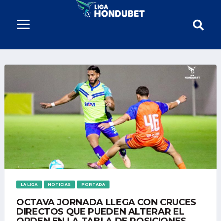
LA LIGA
NOTICIAS
PORTADA
OCTAVA JORNADA LLEGA CON CRUCES
DIRECTOS QUE PUEDEN ALTERAR EL