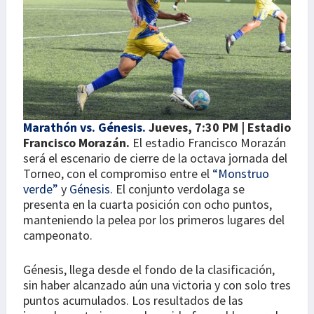
Marathón vs. Génesis.
Jueves, 7:30 PM | Estadio
Francisco Morazán.
El estadio Francisco Morazán
será el escenario de cierre de la octava jornada del
Torneo, con el compromiso entre el
“Monstruo
verde”
y
Génesis
. El conjunto verdolaga se
presenta en la cuarta posición con ocho puntos,
manteniendo la pelea por los primeros lugares del
campeonato.
Génesis, llega desde el fondo de la clasificación,
sin haber alcanzado aún una victoria y con solo tres
puntos acumulados. Los resultados de las