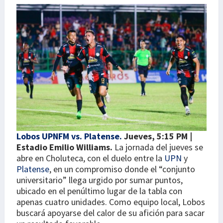
Lobos UPNFM vs. Platense.
Jueves, 5:15 PM |
Estadio Emilio Williams.
La jornada del jueves se
abre en Choluteca, con el duelo entre la
UPN
y
Platense
, en un compromiso donde el “conjunto
universitario” llega urgido por sumar puntos,
ubicado en el penúltimo lugar de la tabla con
apenas cuatro unidades. Como equipo local, Lobos
buscará apoyarse del calor de su afición para sacar