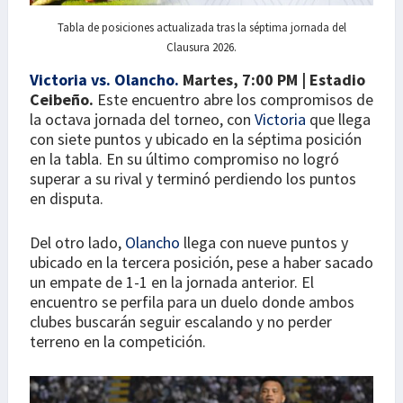
Tabla de posiciones actualizada tras la séptima jornada del
Clausura 2026.
Victoria vs. Olancho.
Martes, 7:00 PM | Estadio
Ceibeño.
Este encuentro abre los compromisos de
la octava jornada del torneo, con
Victoria
que llega
con siete puntos y ubicado en la séptima posición
en la tabla. En su último compromiso no logró
superar a su rival y terminó perdiendo los puntos
en disputa.
Del otro lado,
Olancho
llega con nueve puntos y
ubicado en la tercera posición, pese a haber sacado
un empate de 1-1 en la jornada anterior. El
encuentro se perfila para un duelo donde ambos
clubes buscarán seguir escalando y no perder
terreno en la competición.