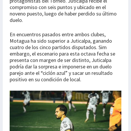
protagonistas del Torneo. Juticalpa recibe el
compromiso con seis puntos y ubicado en el
noveno puesto, luego de haber perdido su último
duelo.
En encuentros pasados entre ambos clubes,
Motagua ha sido superior a Juticalpa, ganando
cuatro de los cinco partidos disputados. Sim
embargo, el escenario para esta octava fecha se
presenta con margen de ser distinto, Juticalpa
podría dar la sorpresa e imponerse en un duelo
parejo ante el “ciclón azul” y sacar un resultado
positivo en su condición de local.