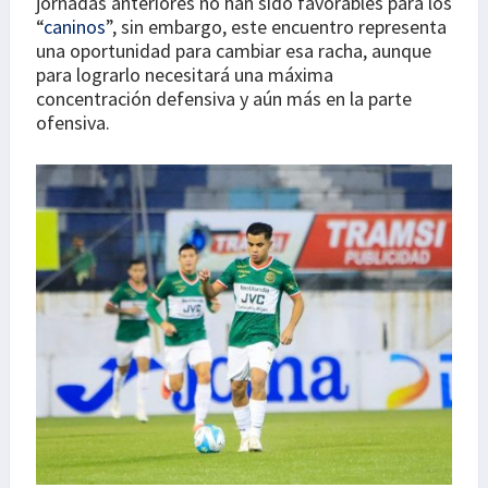
jornadas anteriores no han sido favorables para los
“
caninos
”, sin embargo, este encuentro representa
una oportunidad para cambiar esa racha, aunque
para lograrlo necesitará una máxima
concentración defensiva y aún más en la parte
ofensiva.