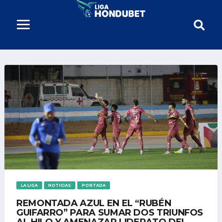
LA LIGA
NOTICIAS
PORTADA
REMONTADA AZUL EN EL “RUBÉN
GUIFARRO” PARA SUMAR DOS TRIUNFOS