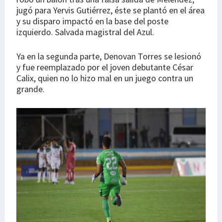
jugó para Yervis Gutiérrez, éste se plantó en el área
y su disparo impactó en la base del poste
izquierdo. Salvada magistral del Azul.
Ya en la segunda parte, Denovan Torres se lesionó
y fue reemplazado por el joven debutante César
Calix, quien no lo hizo mal en un juego contra un
grande.