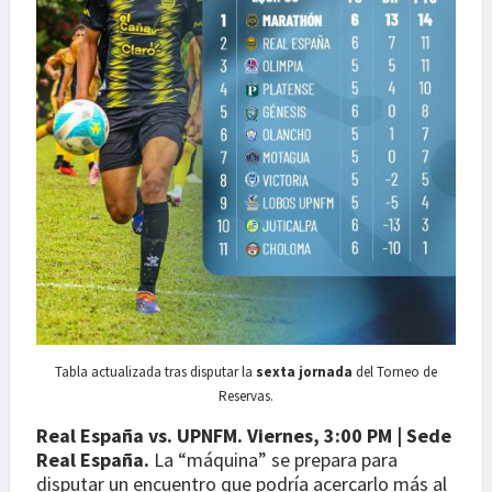
Tabla actualizada tras disputar la
sexta jornada
del Torneo de
Reservas.
Real España vs. UPNFM.
Viernes, 3:00 PM | Sede
Real España.
La “máquina” se prepara para
disputar un encuentro que podría acercarlo más al