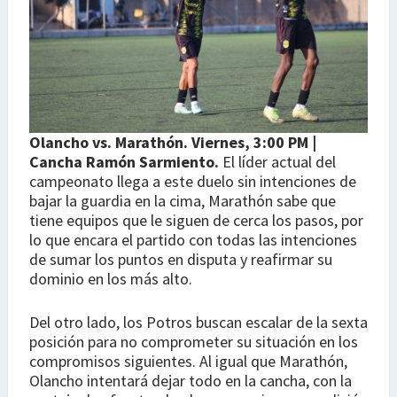
Olancho vs. Marathón.
Viernes, 3:00 PM |
Cancha Ramón Sarmiento.
El líder actual del
campeonato llega a este duelo sin intenciones de
bajar la guardia en la cima, Marathón sabe que
tiene equipos que le siguen de cerca los pasos, por
lo que encara el partido con todas las intenciones
de sumar los puntos en disputa y reafirmar su
dominio en los más alto.
Del otro lado, los Potros buscan escalar de la sexta
posición para no comprometer su situación en los
compromisos siguientes. Al igual que Marathón,
Olancho intentará dejar todo en la cancha, con la