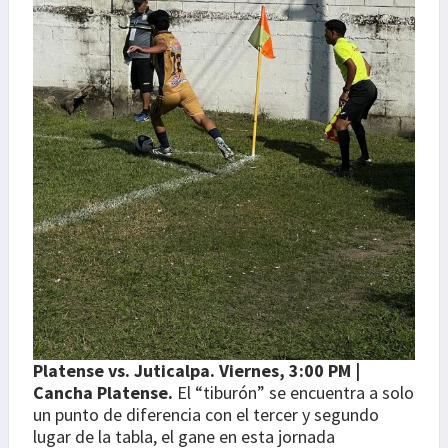
Platense vs. Juticalpa. Viernes, 3:00 PM |
Cancha Platense.
El “tiburón” se encuentra a solo
un punto de diferencia con el tercer y segundo
lugar de la tabla, el gane en esta jornada