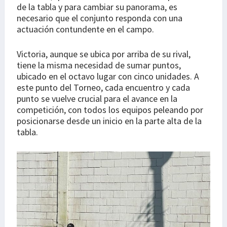
de la tabla y para cambiar su panorama, es
necesario que el conjunto responda con una
actuación contundente en el campo.
Victoria, aunque se ubica por arriba de su rival,
tiene la misma necesidad de sumar puntos,
ubicado en el octavo lugar con cinco unidades. A
este punto del Torneo, cada encuentro y cada
punto se vuelve crucial para el avance en la
competición, con todos los equipos peleando por
posicionarse desde un inicio en la parte alta de la
tabla.