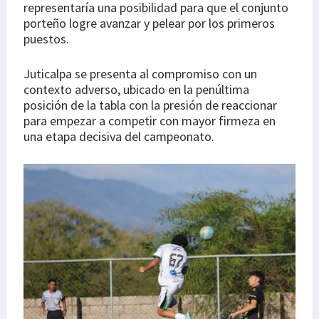
representaría una posibilidad para que el conjunto
porteño logre avanzar y pelear por los primeros
puestos.
Juticalpa se presenta al compromiso con un
contexto adverso, ubicado en la penúltima
posición de la tabla con la presión de reaccionar
para empezar a competir con mayor firmeza en
una etapa decisiva del campeonato.