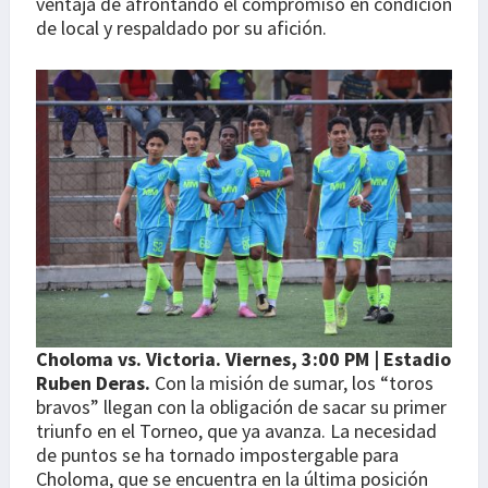
ventaja de afrontando el compromiso en condición
de local y respaldado por su afición.
Choloma vs. Victoria. Viernes, 3:00 PM | Estadio
Ruben Deras.
Con la misión de sumar, los “toros
bravos” llegan con la obligación de sacar su primer
triunfo en el Torneo, que ya avanza. La necesidad
de puntos se ha tornado impostergable para
Choloma, que se encuentra en la última posición