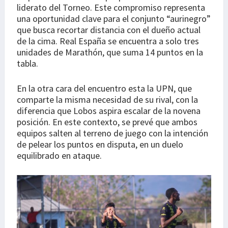
liderato del Torneo. Este compromiso representa
una oportunidad clave para el conjunto “aurinegro”
que busca recortar distancia con el dueño actual
de la cima. Real España se encuentra a solo tres
unidades de Marathón, que suma 14 puntos en la
tabla.
En la otra cara del encuentro esta la UPN, que
comparte la misma necesidad de su rival, con la
diferencia que Lobos aspira escalar de la novena
posición. En este contexto, se prevé que ambos
equipos salten al terreno de juego con la intención
de pelear los puntos en disputa, en un duelo
equilibrado en ataque.