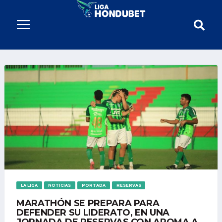
LA LIGA
NOTICIAS
PORTADA
RESERVAS
MARATHÓN SE PREPARA PARA
DEFENDER SU LIDERATO, EN UNA