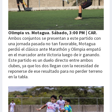
Olimpia vs. Motagua. Sábado, 3:00 PM | CAR.
Ambos conjuntos se presentan a este partido con
una jornada pasada no tan favorable, Motagua
perdió el clásico ante Marathón y Olimpia empató
en el marcador ante Victoria luego de ir ganando.
Este partido es un duelo directo entre ambos
clubes, ya que los dos llegan con la necesidad de
reponerse de ese resultado para no perder terreno
en la tabla.