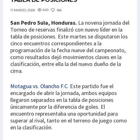
TABLA DE POSICIONES
640
166
11 MARZO, 2026
San Pedro Sula, Honduras.
La novena jornada del
Torneo de reservas finalizó con nuevo líder en la
tabla de posiciones. Este martes se disputaron los
cinco encuentros correspondientes a la
programación de la fecha nueve del campeonato,
como resultados dejó movimientos claves en la
clasificación, entre ella la del nuevo dueño de la
cima.
Motagua vs. Olancho F.C.
Este partido fue el
encargado de abrir la jornada, ambos equipos
llegaron separados en la tabla de posiciones
únicamente por la diferencia de goles. El
encuentro representaba una oportunidad para
superar al rival, tanto en el terreno de juego como
en la clasificación.