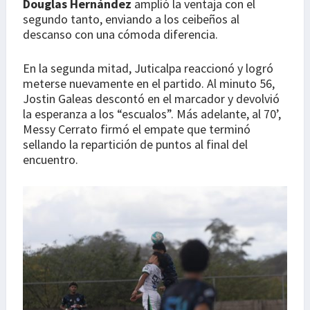
Douglas Hernández
amplió la ventaja con el
segundo tanto, enviando a los ceibeños al
descanso con una cómoda diferencia.
En la segunda mitad, Juticalpa reaccionó y logró
meterse nuevamente en el partido. Al minuto 56,
Jostin Galeas descontó en el marcador y devolvió
la esperanza a los “escualos”. Más adelante, al 70’,
Messy Cerrato firmó el empate que terminó
sellando la repartición de puntos al final del
encuentro.