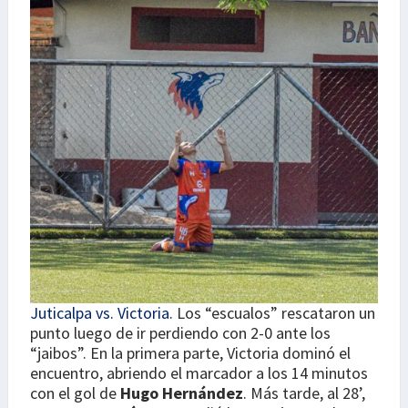
Juticalpa vs. Victoria.
Los “escualos” rescataron un
punto luego de ir perdiendo con 2-0 ante los
“jaibos”. En la primera parte, Victoria dominó el
encuentro, abriendo el marcador a los 14 minutos
con el gol de
Hugo Hernández
. Más tarde, al 28’,