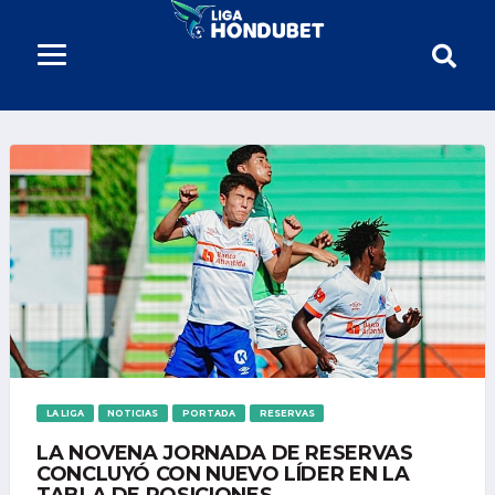
LA LIGA
NOTICIAS
PORTADA
RESERVAS
LA NOVENA JORNADA DE RESERVAS
CONCLUYÓ CON NUEVO LÍDER EN LA