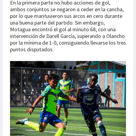
En la primera parte no hubo acciones de gol,
ambos conjuntos se negaron a ceder en la cancha,
por lo que mantuvieron sus arcos en cero durante
una buena parte del partido. Sin embargo,
Motagua encontró el gol al minuto 68, con una
intervención de Darell García, superando a Olancho
por la mínima de 1-0, consiguiendo llevarse los tres
puntos disputados.