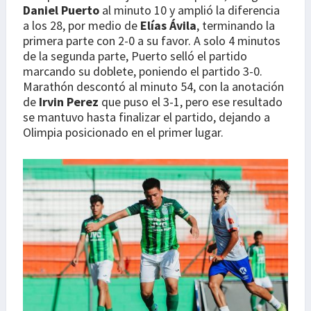
Daniel Puerto
al minuto 10 y amplió la diferencia
a los 28, por medio de
Elías Ávila
, terminando la
primera parte con 2-0 a su favor. A solo 4 minutos
de la segunda parte, Puerto selló el partido
marcando su doblete, poniendo el partido 3-0.
Marathón descontó al minuto 54, con la anotación
de
Irvin Perez
que puso el 3-1, pero ese resultado
se mantuvo hasta finalizar el partido, dejando a
Olimpia posicionado en el primer lugar.