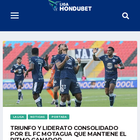
LA LIGA
NOTICIAS
PORTADA
TRIUNFO Y LIDERATO CONSOLIDADO
POR EL FC MOTAGUA QUE MANTIENE EL