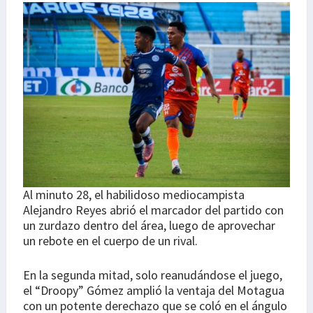
Al minuto 28, el habilidoso mediocampista
Alejandro Reyes abrió el marcador del partido con
un zurdazo dentro del área, luego de aprovechar
un rebote en el cuerpo de un rival.
En la segunda mitad, solo reanudándose el juego,
el “Droopy” Gómez amplió la ventaja del Motagua
con un potente derechazo que se coló en el ángulo