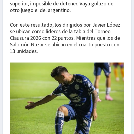
superior, imposible de detener. Vaya golazo de
otro juego el del argentino.
Con este resultado, los dirigidos por Javier López
se ubican como líderes de la tabla del Torneo
Clausura 2026 con 22 puntos. Mientras que los de
Salomón Nazar se ubican en el cuarto puesto con
13 unidades.