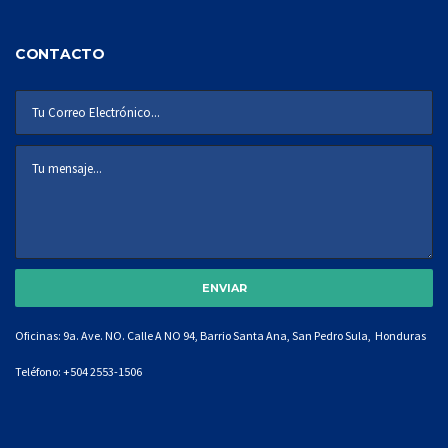
CONTACTO
Oficinas: 9a. Ave. NO. Calle A NO 94, Barrio Santa Ana, San Pedro Sula, Honduras
Teléfono:
+504 2553-1506