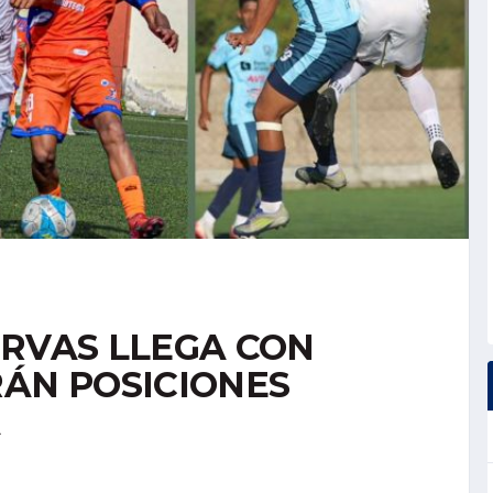
ERVAS LLEGA CON
RÁN POSICIONES
A