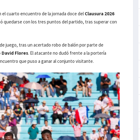
 el cuarto encuentro de la jornada doce del
Clausura 2026
ó quedarse con los tres puntos del partido, tras superar con
 de juego, tras un acertado robo de balón por parte de
o
David Flores
. El atacante no dudó frente a la portería
 encuentro que puso a ganar al conjunto visitante.