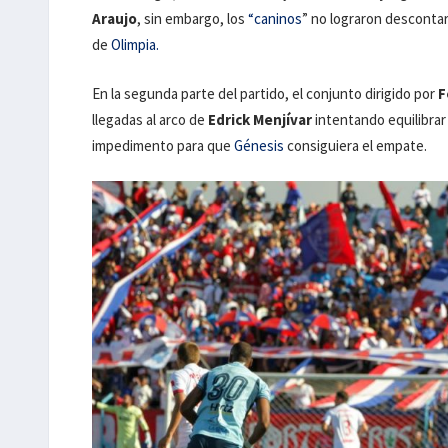
Araujo
, sin embargo, los
“caninos
” no lograron descontar
de
Olimpia.
En la segunda parte del partido, el conjunto dirigido por
F
llegadas al arco de
Edrick Menjívar
intentando equilibrar 
impedimento para que
Génesis
consiguiera el empate.