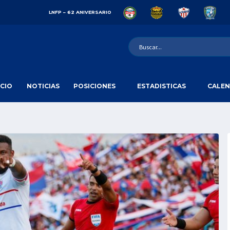
LNFP – 62 ANIVERSARIO
ICIO
NOTICIAS
POSICIONES
ESTADISTICAS
CALEN