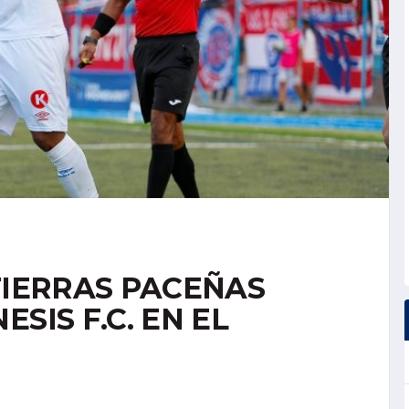
TIERRAS PACEÑAS
SIS F.C. EN EL