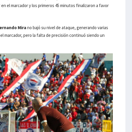
 en el marcador y los primeros 45 minutos finalizaron a favor
ernando Mira
no bajó su nivel de ataque, generando varias
el marcador, pero la falta de precisión continuó siendo un