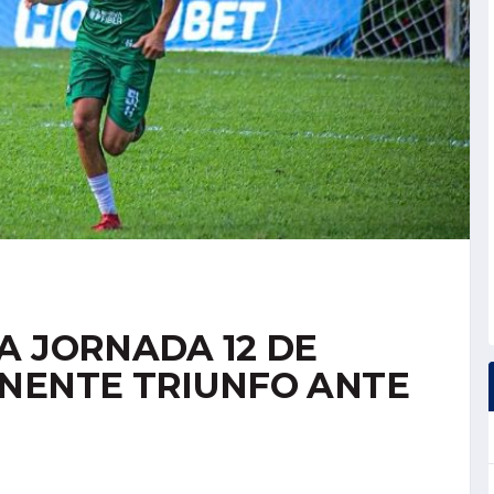
A JORNADA 12 DE
NENTE TRIUNFO ANTE