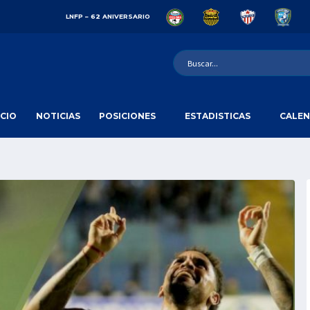
LNFP – 62 ANIVERSARIO
ICIO
NOTICIAS
POSICIONES
ESTADISTICAS
CALEN