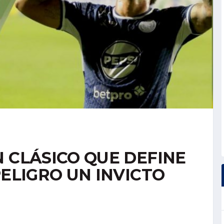
 CLÁSICO QUE DEFINE
PELIGRO UN INVICTO