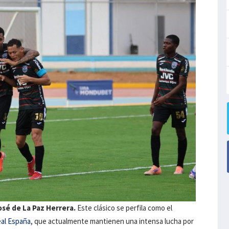
osé de La Paz Herrera.
Este clásico se perfila como el
al España
, que actualmente mantienen una intensa lucha por