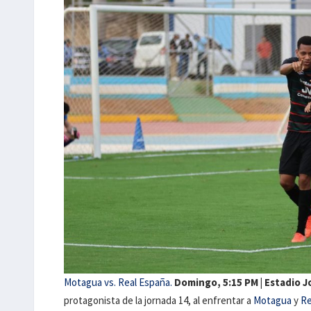
Motagua vs. Real España.
Domingo, 5:15 PM | Estadio J
protagonista de la jornada 14, al enfrentar a
Motagua
y
Re