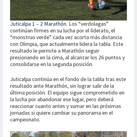
Juticalpa 1 – 2 Marathón.
Los “verdolagas”
continúan firmes en su lucha por el liderato, el
“monstruo verde” cada vez acorta más distancia
con Olimpia, que actualmente lidera la tabla. Este
resultado le permite a Marathón seguir
presionando en la cima, al alcanzar los 26 puntos y
consolidarse en la segunda posición.
Juticalpa continúa en el fondo de la tabla tras este
resultado ante Marathón, sin lograr salir de la
última posición. El equipo sigue comprometido en
la lucha por abandonar ese lugar, pero deberá
reaccionar cuanto antes y sumar en las próximas
jornadas si quiere cambiar su panorama en el
campeonato.