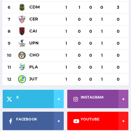
CDM
6
1
1
0
0
3
CER
7
1
0
0
1
0
CAI
8
1
0
0
1
0
UPN
9
1
0
0
1
0
CHO
10
1
0
0
1
0
PLA
11
1
0
0
1
0
JUT
12
1
0
0
1
0
X
INSTAGRAM
FACEBOOK
YOUTUBE