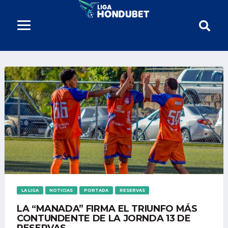
LA LIGA
NOTICIAS
PORTADA
RESERVAS
LA “MANADA” FIRMA EL TRIUNFO MÁS
CONTUNDENTE DE LA JORNDA 13 DE