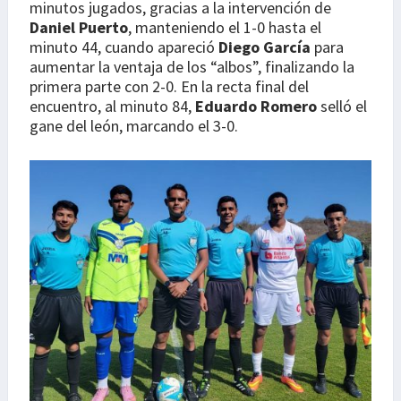
minutos jugados, gracias a la intervención de
Daniel Puerto
, manteniendo el 1-0 hasta el
minuto 44, cuando apareció
Diego García
para
aumentar la ventaja de los “albos”, finalizando la
primera parte con 2-0. En la recta final del
encuentro, al minuto 84,
Eduardo Romero
selló el
gane del león, marcando el 3-0.