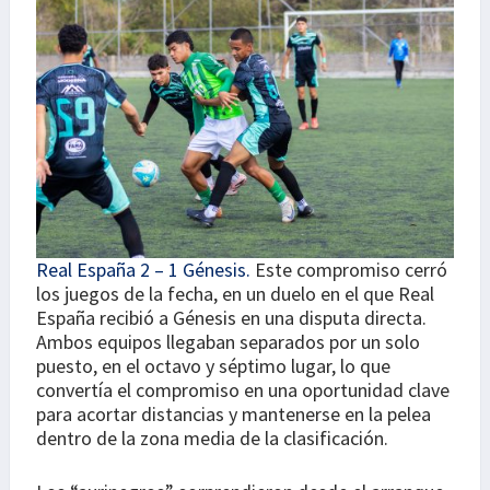
Real España 2 – 1 Génesis.
Este compromiso cerró
los juegos de la fecha, en un duelo en el que Real
España recibió a Génesis en una disputa directa.
Ambos equipos llegaban separados por un solo
puesto, en el octavo y séptimo lugar, lo que
convertía el compromiso en una oportunidad clave
para acortar distancias y mantenerse en la pelea
dentro de la zona media de la clasificación.