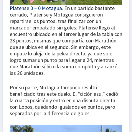
Platense 0 – 0 Motagua.
En un partido bastante
cerrado, Platense y Motagua consiguieron
repartirse los puntos, tras finalizar con un
marcador empatado sin goles. Platense llegó al
encuentro ubicado en el tercer lugar de la tabla con
23 puntos, mismas que compartía con Marathón
que se ubica en el segundo. Sin embargo, este
empate lo aleja de la pelea directa, ya que solo
logró sumar un punto para llegar a 24, mientras
que Marathón sí hizo la suma completa y alcanzó
las 26 unidades.
Por su parte, Motagua tampoco resultó
beneficiado tras este duelo. El “ciclón azul” cedió
la cuarta posición y entró en una disputa directa
con Lobos, quedando igualados en puntos, pero
separados por la diferencia de goles.