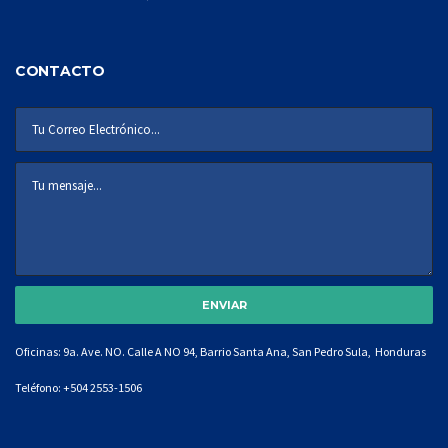
CONTACTO
Oficinas: 9a. Ave. NO. Calle A NO 94, Barrio Santa Ana, San Pedro Sula, Honduras
Teléfono:
+504 2553-1506