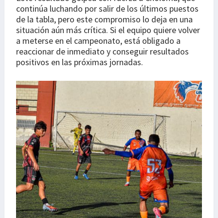
continúa luchando por salir de los últimos puestos
de la tabla, pero este compromiso lo deja en una
situación aún más crítica. Si el equipo quiere volver
a meterse en el campeonato, está obligado a
reaccionar de inmediato y conseguir resultados
positivos en las próximas jornadas.