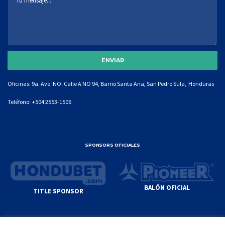
Oficinas: 9a. Ave. NO. Calle A NO 94, Barrio Santa Ana, San Pedro Sula, Honduras
Teléfono:
+504 2553-1506
SPONSORS OFICIALES
BALÓN OFICIAL
TITLE SPONSOR