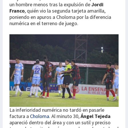
un hombre menos tras la expulsión de
Jordi
Franco
, quién vio la segunda tarjeta amarilla,
poniendo en apuros a Choloma por la diferencia
numérica en el terreno de juego.
La inferioridad numérica no tardó en pasarle
factura a
Choloma
. Al minuto 30,
Ángel Tejeda
apareció dentro del área y con un sutil y preciso