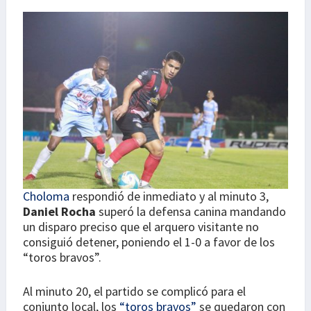
Choloma
respondió de inmediato y al minuto 3,
Daniel Rocha
superó la defensa canina mandando
un disparo preciso que el arquero visitante no
consiguió detener, poniendo el 1-0 a favor de los
“toros bravos”.
Al minuto 20, el partido se complicó para el
conjunto local, los
“toros bravos”
se quedaron con