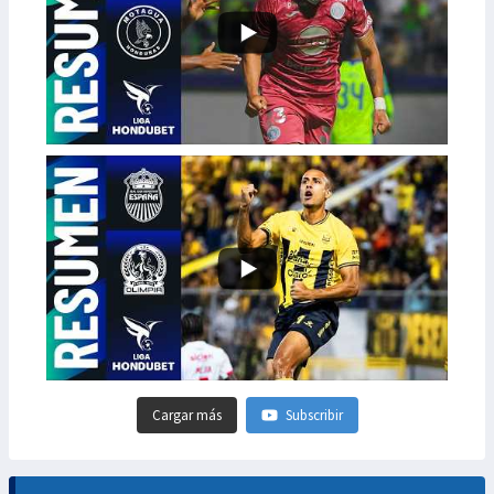
Cargar más
Subscribir