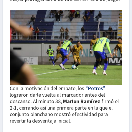
Con la motivación del empate, los
“Potros”
lograron darle vuelta al marcador antes del
descanso. Al minuto 38,
Marlon Ramírez
firmó el
2-1, cerrando así una primera parte en la que el
conjunto olanchano mostró efectividad para
revertir la desventaja inicial.