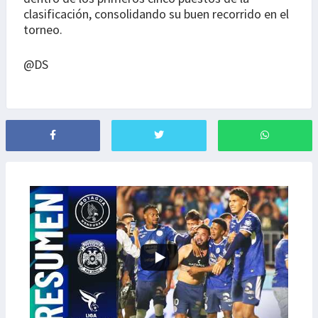
clasificación, consolidando su buen recorrido en el
torneo.
@DS